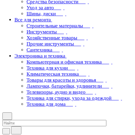
Средства безопасности
Уход за авто
Шины, диски
Все для ремонта
Строительные материалы
Инструменты
Хозяйственные товары
Прочие инструменты
Сантехника
Электроника и техника
Компьютерная и офисная техника
Техника для кухни
Климатическая техника
Товары для красоты и здоровья
Лампочки, батарейки, удлинители
Телевизоры, аудио и видео
Техника для стирки, ухода за одеждой
Техника для дома