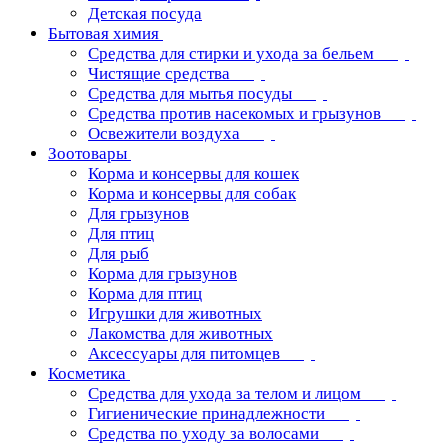
Детская посуда
Бытовая химия
Средства для стирки и ухода за бельем
Чистящие средства
Средства для мытья посуды
Средства против насекомых и грызунов
Освежители воздуха
Зоотовары
Корма и консервы для кошек
Корма и консервы для собак
Для грызунов
Для птиц
Для рыб
Корма для грызунов
Корма для птиц
Игрушки для животных
Лакомства для животных
Аксессуары для питомцев
Косметика
Средства для ухода за телом и лицом
Гигиенические принадлежности
Средства по уходу за волосами