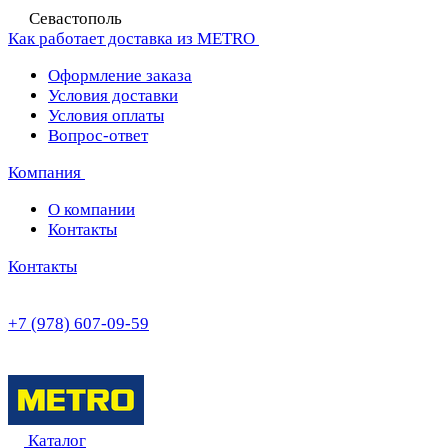
Севастополь
Как работает доставка из METRO
Оформление заказа
Условия доставки
Условия оплаты
Вопрос-ответ
Компания
О компании
Контакты
Контакты
+7 (978) 607-09-59
Каталог