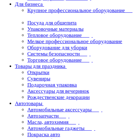
Для бизнеса
Крупное профессиональное оборудование
Посуда для общепита
Упаковочные материалы
Тепловое оборудование
Мелкое профессиональное оборудование
Оборудование для уборки
Системы безопасности
Торговое оборудование
Товары для праздника
Открытки
Сувениры
Подарочная упаковка
Аксессуары для вечеринок
Рождественские декорации
Автотовары
Автомобильные аксессуары
Автозапчасти
Масла, автохимия
Автомобильные гаджеты
Покраска авто