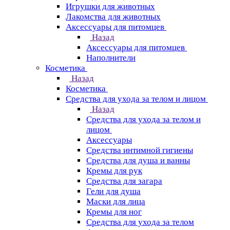
Игрушки для животных
Лакомства для животных
Аксессуары для питомцев
Назад
Аксессуары для питомцев
Наполнители
Косметика
Назад
Косметика
Средства для ухода за телом и лицом
Назад
Средства для ухода за телом и
лицом
Аксессуары
Средства интимной гигиены
Средства для душа и ванны
Кремы для рук
Средства для загара
Гели для душа
Маски для лица
Кремы для ног
Средства для ухода за телом