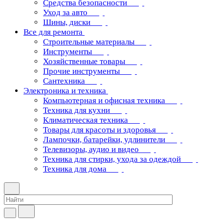
Средства безопасности
Уход за авто
Шины, диски
Все для ремонта
Строительные материалы
Инструменты
Хозяйственные товары
Прочие инструменты
Сантехника
Электроника и техника
Компьютерная и офисная техника
Техника для кухни
Климатическая техника
Товары для красоты и здоровья
Лампочки, батарейки, удлинители
Телевизоры, аудио и видео
Техника для стирки, ухода за одеждой
Техника для дома