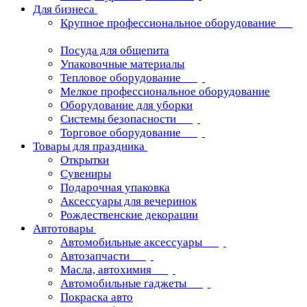
Для бизнеса
Крупное профессиональное оборудование
Посуда для общепита
Упаковочные материалы
Тепловое оборудование
Мелкое профессиональное оборудование
Оборудование для уборки
Системы безопасности
Торговое оборудование
Товары для праздника
Открытки
Сувениры
Подарочная упаковка
Аксессуары для вечеринок
Рождественские декорации
Автотовары
Автомобильные аксессуары
Автозапчасти
Масла, автохимия
Автомобильные гаджеты
Покраска авто