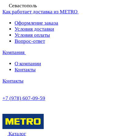
Севастополь
Как работает доставка из METRO
Оформление заказа
Условия доставки
Условия оплаты
Вопрос-ответ
Компания
О компании
Контакты
Контакты
+7 (978) 607-09-59
Каталог