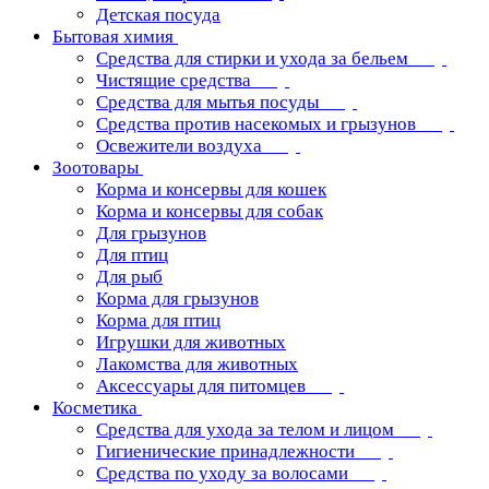
Детская посуда
Бытовая химия
Средства для стирки и ухода за бельем
Чистящие средства
Средства для мытья посуды
Средства против насекомых и грызунов
Освежители воздуха
Зоотовары
Корма и консервы для кошек
Корма и консервы для собак
Для грызунов
Для птиц
Для рыб
Корма для грызунов
Корма для птиц
Игрушки для животных
Лакомства для животных
Аксессуары для питомцев
Косметика
Средства для ухода за телом и лицом
Гигиенические принадлежности
Средства по уходу за волосами