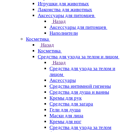
Игрушки для животных
Лакомства для животных
Аксессуары для питомцев
Назад
Аксессуары для питомцев
Наполнители
Косметика
Назад
Косметика
Средства для ухода за телом и лицом
Назад
Средства для ухода за телом и
лицом
Аксессуары
Средства интимной гигиены
Средства для душа и ванны
Кремы для рук
Средства для загара
Гели для душа
Маски для лица
Кремы для ног
Средства для ухода за телом