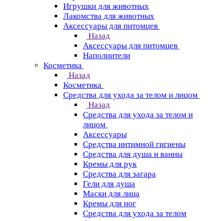
Игрушки для животных
Лакомства для животных
Аксессуары для питомцев
Назад
Аксессуары для питомцев
Наполнители
Косметика
Назад
Косметика
Средства для ухода за телом и лицом
Назад
Средства для ухода за телом и
лицом
Аксессуары
Средства интимной гигиены
Средства для душа и ванны
Кремы для рук
Средства для загара
Гели для душа
Маски для лица
Кремы для ног
Средства для ухода за телом