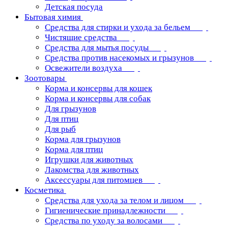
Детская посуда
Бытовая химия
Средства для стирки и ухода за бельем
Чистящие средства
Средства для мытья посуды
Средства против насекомых и грызунов
Освежители воздуха
Зоотовары
Корма и консервы для кошек
Корма и консервы для собак
Для грызунов
Для птиц
Для рыб
Корма для грызунов
Корма для птиц
Игрушки для животных
Лакомства для животных
Аксессуары для питомцев
Косметика
Средства для ухода за телом и лицом
Гигиенические принадлежности
Средства по уходу за волосами