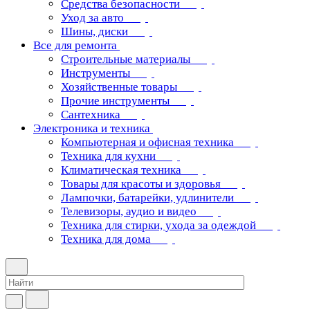
Средства безопасности
Уход за авто
Шины, диски
Все для ремонта
Строительные материалы
Инструменты
Хозяйственные товары
Прочие инструменты
Сантехника
Электроника и техника
Компьютерная и офисная техника
Техника для кухни
Климатическая техника
Товары для красоты и здоровья
Лампочки, батарейки, удлинители
Телевизоры, аудио и видео
Техника для стирки, ухода за одеждой
Техника для дома