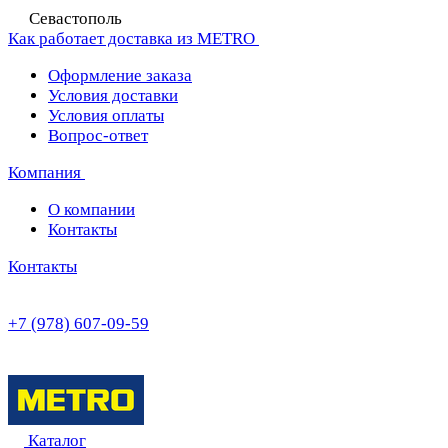
Севастополь
Как работает доставка из METRO
Оформление заказа
Условия доставки
Условия оплаты
Вопрос-ответ
Компания
О компании
Контакты
Контакты
+7 (978) 607-09-59
Каталог