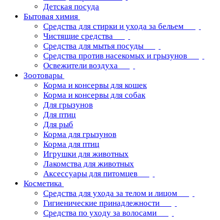
Детская посуда
Бытовая химия
Средства для стирки и ухода за бельем
Чистящие средства
Средства для мытья посуды
Средства против насекомых и грызунов
Освежители воздуха
Зоотовары
Корма и консервы для кошек
Корма и консервы для собак
Для грызунов
Для птиц
Для рыб
Корма для грызунов
Корма для птиц
Игрушки для животных
Лакомства для животных
Аксессуары для питомцев
Косметика
Средства для ухода за телом и лицом
Гигиенические принадлежности
Средства по уходу за волосами