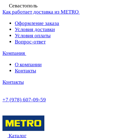
Севастополь
Как работает доставка из METRO
Оформление заказа
Условия доставки
Условия оплаты
Вопрос-ответ
Компания
О компании
Контакты
Контакты
+7 (978) 607-09-59
Каталог