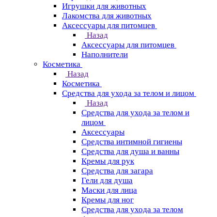
Игрушки для животных
Лакомства для животных
Аксессуары для питомцев
Назад
Аксессуары для питомцев
Наполнители
Косметика
Назад
Косметика
Средства для ухода за телом и лицом
Назад
Средства для ухода за телом и
лицом
Аксессуары
Средства интимной гигиены
Средства для душа и ванны
Кремы для рук
Средства для загара
Гели для душа
Маски для лица
Кремы для ног
Средства для ухода за телом