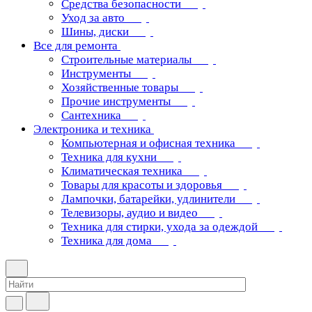
Средства безопасности
Уход за авто
Шины, диски
Все для ремонта
Строительные материалы
Инструменты
Хозяйственные товары
Прочие инструменты
Сантехника
Электроника и техника
Компьютерная и офисная техника
Техника для кухни
Климатическая техника
Товары для красоты и здоровья
Лампочки, батарейки, удлинители
Телевизоры, аудио и видео
Техника для стирки, ухода за одеждой
Техника для дома