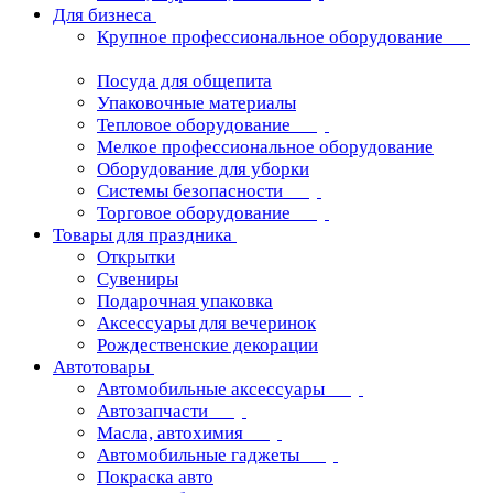
Для бизнеса
Крупное профессиональное оборудование
Посуда для общепита
Упаковочные материалы
Тепловое оборудование
Мелкое профессиональное оборудование
Оборудование для уборки
Системы безопасности
Торговое оборудование
Товары для праздника
Открытки
Сувениры
Подарочная упаковка
Аксессуары для вечеринок
Рождественские декорации
Автотовары
Автомобильные аксессуары
Автозапчасти
Масла, автохимия
Автомобильные гаджеты
Покраска авто