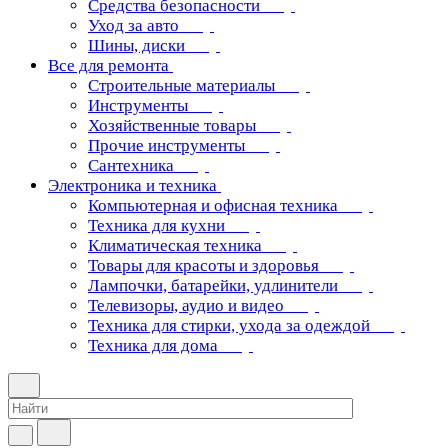
Средства безопасности
Уход за авто
Шины, диски
Все для ремонта
Строительные материалы
Инструменты
Хозяйственные товары
Прочие инструменты
Сантехника
Электроника и техника
Компьютерная и офисная техника
Техника для кухни
Климатическая техника
Товары для красоты и здоровья
Лампочки, батарейки, удлинители
Телевизоры, аудио и видео
Техника для стирки, ухода за одеждой
Техника для дома