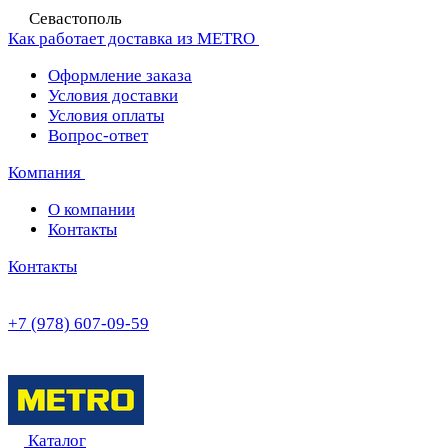
Севастополь
Как работает доставка из METRO
Оформление заказа
Условия доставки
Условия оплаты
Вопрос-ответ
Компания
О компании
Контакты
Контакты
+7 (978) 607-09-59
Каталог