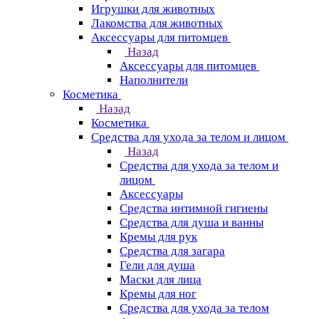
Игрушки для животных
Лакомства для животных
Аксессуары для питомцев
Назад
Аксессуары для питомцев
Наполнители
Косметика
Назад
Косметика
Средства для ухода за телом и лицом
Назад
Средства для ухода за телом и
лицом
Аксессуары
Средства интимной гигиены
Средства для душа и ванны
Кремы для рук
Средства для загара
Гели для душа
Маски для лица
Кремы для ног
Средства для ухода за телом