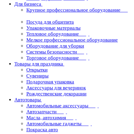
Для бизнеса
Крупное профессиональное оборудование
Посуда для общепита
Упаковочные материалы
Тепловое оборудование
Мелкое профессиональное оборудование
Оборудование для уборки
Системы безопасности
Торговое оборудование
Товары для праздника
Открытки
Сувениры
Подарочная упаковка
Аксессуары для вечеринок
Рождественские декорации
Автотовары
Автомобильные аксессуары
Автозапчасти
Масла, автохимия
Автомобильные гаджеты
Покраска авто