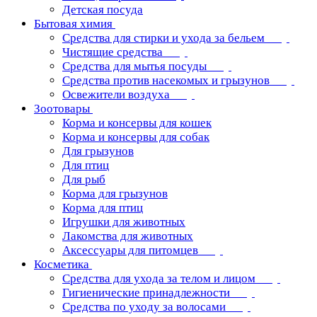
Детская посуда
Бытовая химия
Средства для стирки и ухода за бельем
Чистящие средства
Средства для мытья посуды
Средства против насекомых и грызунов
Освежители воздуха
Зоотовары
Корма и консервы для кошек
Корма и консервы для собак
Для грызунов
Для птиц
Для рыб
Корма для грызунов
Корма для птиц
Игрушки для животных
Лакомства для животных
Аксессуары для питомцев
Косметика
Средства для ухода за телом и лицом
Гигиенические принадлежности
Средства по уходу за волосами