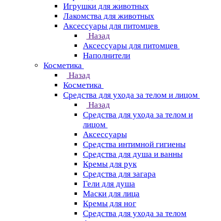
Игрушки для животных
Лакомства для животных
Аксессуары для питомцев
Назад
Аксессуары для питомцев
Наполнители
Косметика
Назад
Косметика
Средства для ухода за телом и лицом
Назад
Средства для ухода за телом и
лицом
Аксессуары
Средства интимной гигиены
Средства для душа и ванны
Кремы для рук
Средства для загара
Гели для душа
Маски для лица
Кремы для ног
Средства для ухода за телом