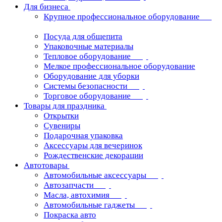
Для бизнеса
Крупное профессиональное оборудование
Посуда для общепита
Упаковочные материалы
Тепловое оборудование
Мелкое профессиональное оборудование
Оборудование для уборки
Системы безопасности
Торговое оборудование
Товары для праздника
Открытки
Сувениры
Подарочная упаковка
Аксессуары для вечеринок
Рождественские декорации
Автотовары
Автомобильные аксессуары
Автозапчасти
Масла, автохимия
Автомобильные гаджеты
Покраска авто