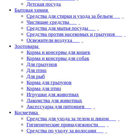
Детская посуда
Бытовая химия
Средства для стирки и ухода за бельем
Чистящие средства
Средства для мытья посуды
Средства против насекомых и грызунов
Освежители воздуха
Зоотовары
Корма и консервы для кошек
Корма и консервы для собак
Для грызунов
Для птиц
Для рыб
Корма для грызунов
Корма для птиц
Игрушки для животных
Лакомства для животных
Аксессуары для питомцев
Косметика
Средства для ухода за телом и лицом
Гигиенические принадлежности
Средства по уходу за волосами