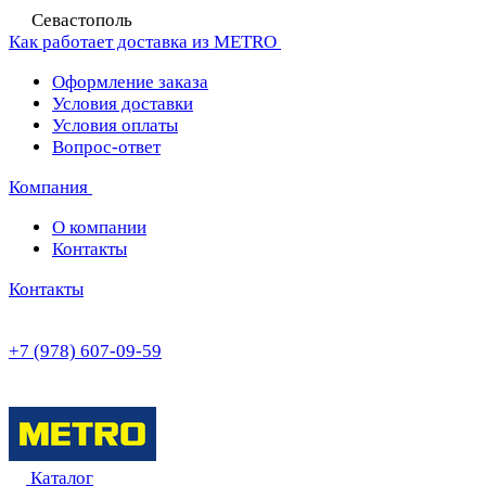
Севастополь
Как работает доставка из METRO
Оформление заказа
Условия доставки
Условия оплаты
Вопрос-ответ
Компания
О компании
Контакты
Контакты
+7 (978) 607-09-59
Каталог