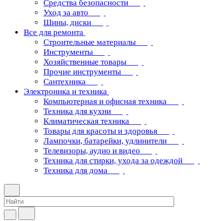
Средства безопасности
Уход за авто
Шины, диски
Все для ремонта
Строительные материалы
Инструменты
Хозяйственные товары
Прочие инструменты
Сантехника
Электроника и техника
Компьютерная и офисная техника
Техника для кухни
Климатическая техника
Товары для красоты и здоровья
Лампочки, батарейки, удлинители
Телевизоры, аудио и видео
Техника для стирки, ухода за одеждой
Техника для дома