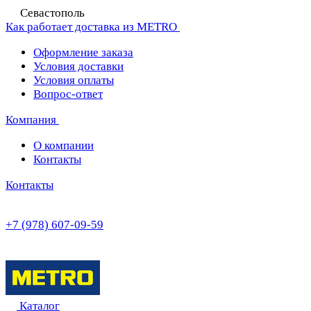
Севастополь
Как работает доставка из METRO
Оформление заказа
Условия доставки
Условия оплаты
Вопрос-ответ
Компания
О компании
Контакты
Контакты
+7 (978) 607-09-59
Каталог