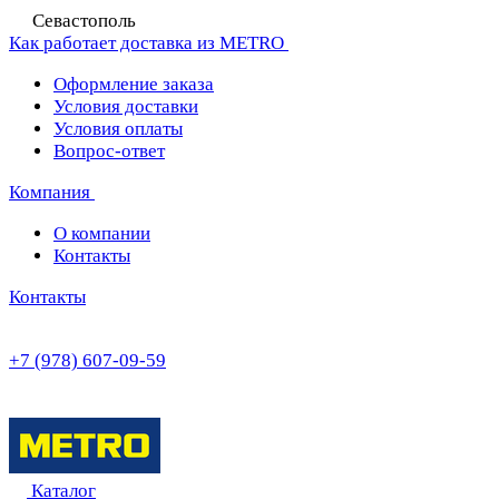
Севастополь
Как работает доставка из METRO
Оформление заказа
Условия доставки
Условия оплаты
Вопрос-ответ
Компания
О компании
Контакты
Контакты
+7 (978) 607-09-59
Каталог