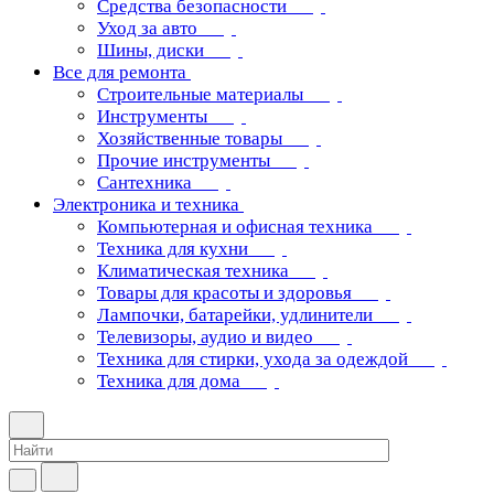
Средства безопасности
Уход за авто
Шины, диски
Все для ремонта
Строительные материалы
Инструменты
Хозяйственные товары
Прочие инструменты
Сантехника
Электроника и техника
Компьютерная и офисная техника
Техника для кухни
Климатическая техника
Товары для красоты и здоровья
Лампочки, батарейки, удлинители
Телевизоры, аудио и видео
Техника для стирки, ухода за одеждой
Техника для дома