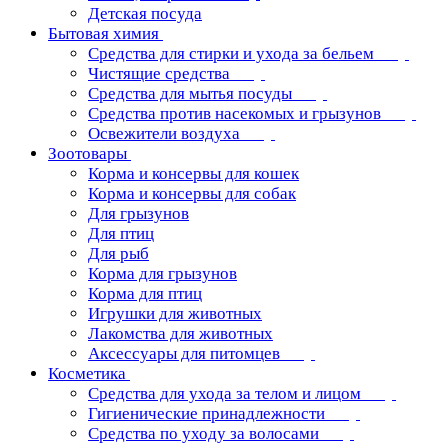
Детская посуда
Бытовая химия
Средства для стирки и ухода за бельем
Чистящие средства
Средства для мытья посуды
Средства против насекомых и грызунов
Освежители воздуха
Зоотовары
Корма и консервы для кошек
Корма и консервы для собак
Для грызунов
Для птиц
Для рыб
Корма для грызунов
Корма для птиц
Игрушки для животных
Лакомства для животных
Аксессуары для питомцев
Косметика
Средства для ухода за телом и лицом
Гигиенические принадлежности
Средства по уходу за волосами