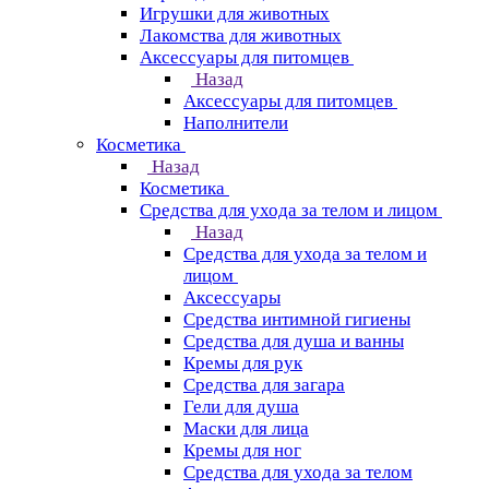
Игрушки для животных
Лакомства для животных
Аксессуары для питомцев
Назад
Аксессуары для питомцев
Наполнители
Косметика
Назад
Косметика
Средства для ухода за телом и лицом
Назад
Средства для ухода за телом и
лицом
Аксессуары
Средства интимной гигиены
Средства для душа и ванны
Кремы для рук
Средства для загара
Гели для душа
Маски для лица
Кремы для ног
Средства для ухода за телом