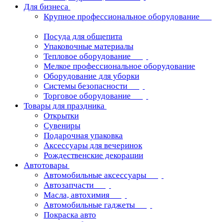
Для бизнеса
Крупное профессиональное оборудование
Посуда для общепита
Упаковочные материалы
Тепловое оборудование
Мелкое профессиональное оборудование
Оборудование для уборки
Системы безопасности
Торговое оборудование
Товары для праздника
Открытки
Сувениры
Подарочная упаковка
Аксессуары для вечеринок
Рождественские декорации
Автотовары
Автомобильные аксессуары
Автозапчасти
Масла, автохимия
Автомобильные гаджеты
Покраска авто