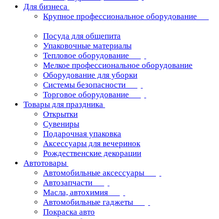
Для бизнеса
Крупное профессиональное оборудование
Посуда для общепита
Упаковочные материалы
Тепловое оборудование
Мелкое профессиональное оборудование
Оборудование для уборки
Системы безопасности
Торговое оборудование
Товары для праздника
Открытки
Сувениры
Подарочная упаковка
Аксессуары для вечеринок
Рождественские декорации
Автотовары
Автомобильные аксессуары
Автозапчасти
Масла, автохимия
Автомобильные гаджеты
Покраска авто