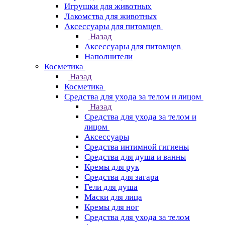
Игрушки для животных
Лакомства для животных
Аксессуары для питомцев
Назад
Аксессуары для питомцев
Наполнители
Косметика
Назад
Косметика
Средства для ухода за телом и лицом
Назад
Средства для ухода за телом и
лицом
Аксессуары
Средства интимной гигиены
Средства для душа и ванны
Кремы для рук
Средства для загара
Гели для душа
Маски для лица
Кремы для ног
Средства для ухода за телом