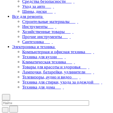
Средства безопасности
Уход за авто
Шины, диски
Все для ремонта
Строительные материалы
Инструменты
Хозяйственные товары
Прочие инструменты
Сантехника
Электроника и техника
Компьютерная и офисная техника
Техника для кухни
Климатическая техника
Товары для красоты и здоровья
Лампочки, батарейки, удлинители
Телевизоры, аудио и видео
Техника для стирки, ухода за одеждой
Техника для дома