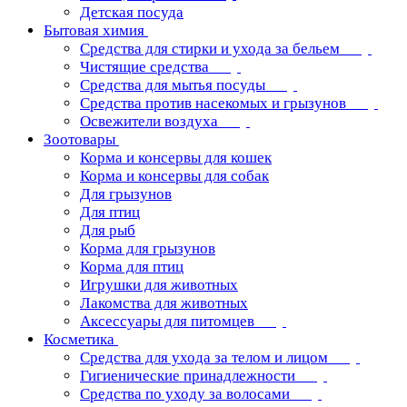
Детская посуда
Бытовая химия
Средства для стирки и ухода за бельем
Чистящие средства
Средства для мытья посуды
Средства против насекомых и грызунов
Освежители воздуха
Зоотовары
Корма и консервы для кошек
Корма и консервы для собак
Для грызунов
Для птиц
Для рыб
Корма для грызунов
Корма для птиц
Игрушки для животных
Лакомства для животных
Аксессуары для питомцев
Косметика
Средства для ухода за телом и лицом
Гигиенические принадлежности
Средства по уходу за волосами