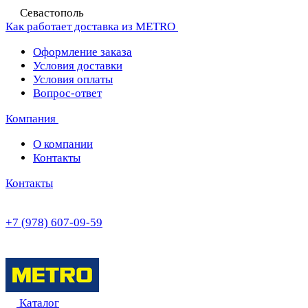
Севастополь
Как работает доставка из METRO
Оформление заказа
Условия доставки
Условия оплаты
Вопрос-ответ
Компания
О компании
Контакты
Контакты
+7 (978) 607-09-59
Каталог