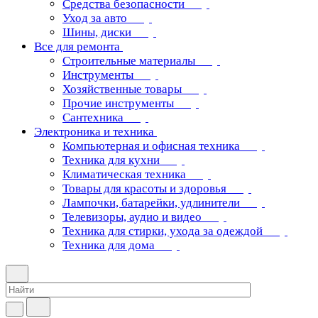
Средства безопасности
Уход за авто
Шины, диски
Все для ремонта
Строительные материалы
Инструменты
Хозяйственные товары
Прочие инструменты
Сантехника
Электроника и техника
Компьютерная и офисная техника
Техника для кухни
Климатическая техника
Товары для красоты и здоровья
Лампочки, батарейки, удлинители
Телевизоры, аудио и видео
Техника для стирки, ухода за одеждой
Техника для дома