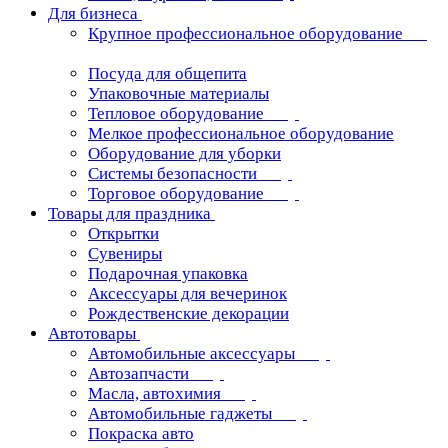
Для бизнеса
Крупное профессиональное оборудование
Посуда для общепита
Упаковочные материалы
Тепловое оборудование
Мелкое профессиональное оборудование
Оборудование для уборки
Системы безопасности
Торговое оборудование
Товары для праздника
Открытки
Сувениры
Подарочная упаковка
Аксессуары для вечеринок
Рождественские декорации
Автотовары
Автомобильные аксессуары
Автозапчасти
Масла, автохимия
Автомобильные гаджеты
Покраска авто