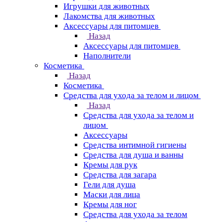
Игрушки для животных
Лакомства для животных
Аксессуары для питомцев
Назад
Аксессуары для питомцев
Наполнители
Косметика
Назад
Косметика
Средства для ухода за телом и лицом
Назад
Средства для ухода за телом и
лицом
Аксессуары
Средства интимной гигиены
Средства для душа и ванны
Кремы для рук
Средства для загара
Гели для душа
Маски для лица
Кремы для ног
Средства для ухода за телом