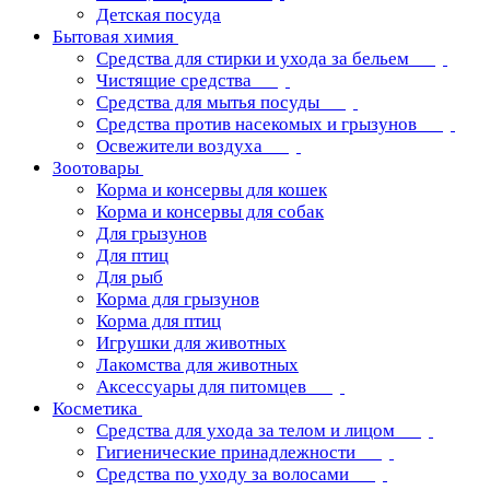
Детская посуда
Бытовая химия
Средства для стирки и ухода за бельем
Чистящие средства
Средства для мытья посуды
Средства против насекомых и грызунов
Освежители воздуха
Зоотовары
Корма и консервы для кошек
Корма и консервы для собак
Для грызунов
Для птиц
Для рыб
Корма для грызунов
Корма для птиц
Игрушки для животных
Лакомства для животных
Аксессуары для питомцев
Косметика
Средства для ухода за телом и лицом
Гигиенические принадлежности
Средства по уходу за волосами