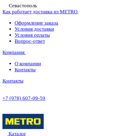
Севастополь
Как работает доставка из METRO
Оформление заказа
Условия доставки
Условия оплаты
Вопрос-ответ
Компания
О компании
Контакты
Контакты
+7 (978) 607-09-59
Каталог