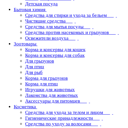
Детская посуда
Бытовая химия
Средства для стирки и ухода за бельем
Чистящие средства
Средства для мытья посуды
Средства против насекомых и грызунов
Освежители воздуха
Зоотовары
Корма и консервы для кошек
Корма и консервы для собак
Для грызунов
Для птиц
Для рыб
Корма для грызунов
Корма для птиц
Игрушки для животных
Лакомства для животных
Аксессуары для питомцев
Косметика
Средства для ухода за телом и лицом
Гигиенические принадлежности
Средства по уходу за волосами