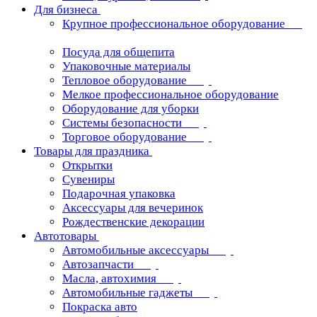
Для бизнеса
Крупное профессиональное оборудование
Посуда для общепита
Упаковочные материалы
Тепловое оборудование
Мелкое профессиональное оборудование
Оборудование для уборки
Системы безопасности
Торговое оборудование
Товары для праздника
Открытки
Сувениры
Подарочная упаковка
Аксессуары для вечеринок
Рождественские декорации
Автотовары
Автомобильные аксессуары
Автозапчасти
Масла, автохимия
Автомобильные гаджеты
Покраска авто