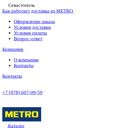
Севастополь
Как работает доставка из METRO
Оформление заказа
Условия доставки
Условия оплаты
Вопрос-ответ
Компания
О компании
Контакты
Контакты
+7 (978) 607-09-59
Каталог