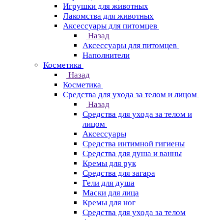
Игрушки для животных
Лакомства для животных
Аксессуары для питомцев
Назад
Аксессуары для питомцев
Наполнители
Косметика
Назад
Косметика
Средства для ухода за телом и лицом
Назад
Средства для ухода за телом и
лицом
Аксессуары
Средства интимной гигиены
Средства для душа и ванны
Кремы для рук
Средства для загара
Гели для душа
Маски для лица
Кремы для ног
Средства для ухода за телом