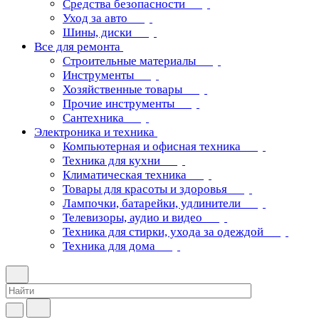
Средства безопасности
Уход за авто
Шины, диски
Все для ремонта
Строительные материалы
Инструменты
Хозяйственные товары
Прочие инструменты
Сантехника
Электроника и техника
Компьютерная и офисная техника
Техника для кухни
Климатическая техника
Товары для красоты и здоровья
Лампочки, батарейки, удлинители
Телевизоры, аудио и видео
Техника для стирки, ухода за одеждой
Техника для дома