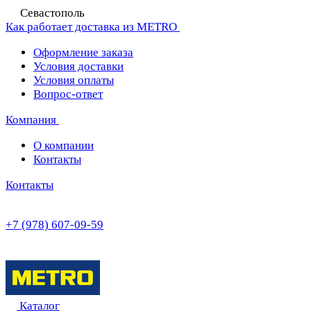
Севастополь
Как работает доставка из METRO
Оформление заказа
Условия доставки
Условия оплаты
Вопрос-ответ
Компания
О компании
Контакты
Контакты
+7 (978) 607-09-59
Каталог