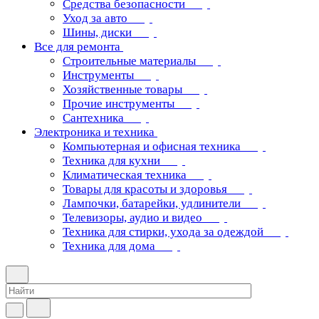
Средства безопасности
Уход за авто
Шины, диски
Все для ремонта
Строительные материалы
Инструменты
Хозяйственные товары
Прочие инструменты
Сантехника
Электроника и техника
Компьютерная и офисная техника
Техника для кухни
Климатическая техника
Товары для красоты и здоровья
Лампочки, батарейки, удлинители
Телевизоры, аудио и видео
Техника для стирки, ухода за одеждой
Техника для дома