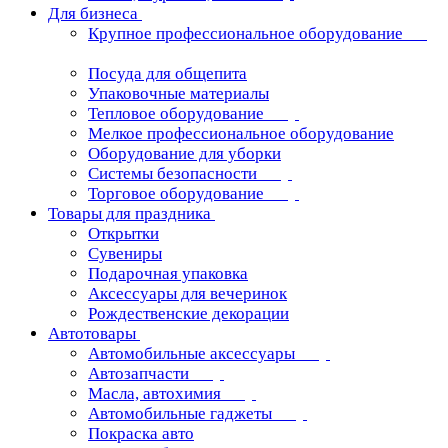
Для бизнеса
Крупное профессиональное оборудование
Посуда для общепита
Упаковочные материалы
Тепловое оборудование
Мелкое профессиональное оборудование
Оборудование для уборки
Системы безопасности
Торговое оборудование
Товары для праздника
Открытки
Сувениры
Подарочная упаковка
Аксессуары для вечеринок
Рождественские декорации
Автотовары
Автомобильные аксессуары
Автозапчасти
Масла, автохимия
Автомобильные гаджеты
Покраска авто