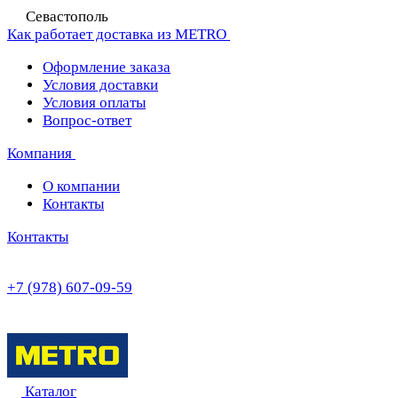
Севастополь
Как работает доставка из METRO
Оформление заказа
Условия доставки
Условия оплаты
Вопрос-ответ
Компания
О компании
Контакты
Контакты
+7 (978) 607-09-59
Каталог