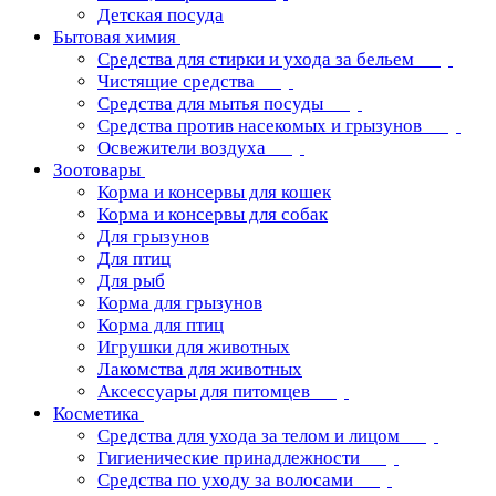
Детская посуда
Бытовая химия
Средства для стирки и ухода за бельем
Чистящие средства
Средства для мытья посуды
Средства против насекомых и грызунов
Освежители воздуха
Зоотовары
Корма и консервы для кошек
Корма и консервы для собак
Для грызунов
Для птиц
Для рыб
Корма для грызунов
Корма для птиц
Игрушки для животных
Лакомства для животных
Аксессуары для питомцев
Косметика
Средства для ухода за телом и лицом
Гигиенические принадлежности
Средства по уходу за волосами