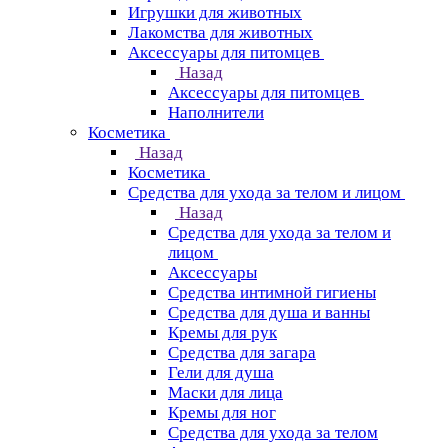
Игрушки для животных
Лакомства для животных
Аксессуары для питомцев
Назад
Аксессуары для питомцев
Наполнители
Косметика
Назад
Косметика
Средства для ухода за телом и лицом
Назад
Средства для ухода за телом и
лицом
Аксессуары
Средства интимной гигиены
Средства для душа и ванны
Кремы для рук
Средства для загара
Гели для душа
Маски для лица
Кремы для ног
Средства для ухода за телом