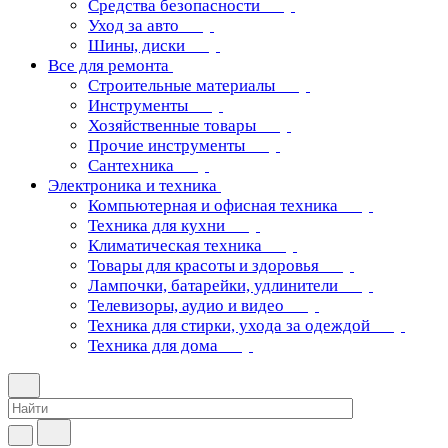
Средства безопасности
Уход за авто
Шины, диски
Все для ремонта
Строительные материалы
Инструменты
Хозяйственные товары
Прочие инструменты
Сантехника
Электроника и техника
Компьютерная и офисная техника
Техника для кухни
Климатическая техника
Товары для красоты и здоровья
Лампочки, батарейки, удлинители
Телевизоры, аудио и видео
Техника для стирки, ухода за одеждой
Техника для дома