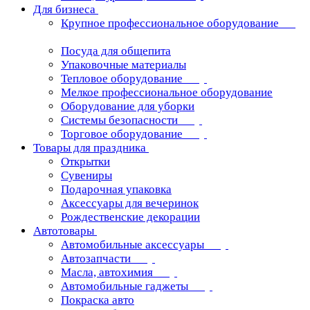
Для бизнеса
Крупное профессиональное оборудование
Посуда для общепита
Упаковочные материалы
Тепловое оборудование
Мелкое профессиональное оборудование
Оборудование для уборки
Системы безопасности
Торговое оборудование
Товары для праздника
Открытки
Сувениры
Подарочная упаковка
Аксессуары для вечеринок
Рождественские декорации
Автотовары
Автомобильные аксессуары
Автозапчасти
Масла, автохимия
Автомобильные гаджеты
Покраска авто