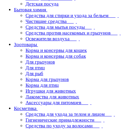
Детская посуда
Бытовая химия
Средства для стирки и ухода за бельем
Чистящие средства
Средства для мытья посуды
Средства против насекомых и грызунов
Освежители воздуха
Зоотовары
Корма и консервы для кошек
Корма и консервы для собак
Для грызунов
Для птиц
Для рыб
Корма для грызунов
Корма для птиц
Игрушки для животных
Лакомства для животных
Аксессуары для питомцев
Косметика
Средства для ухода за телом и лицом
Гигиенические принадлежности
Средства по уходу за волосами