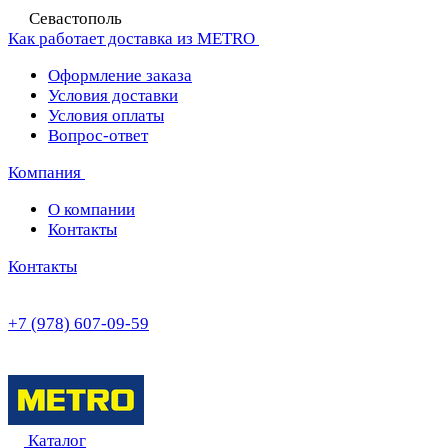
Севастополь
Как работает доставка из METRO
Оформление заказа
Условия доставки
Условия оплаты
Вопрос-ответ
Компания
О компании
Контакты
Контакты
+7 (978) 607-09-59
Каталог