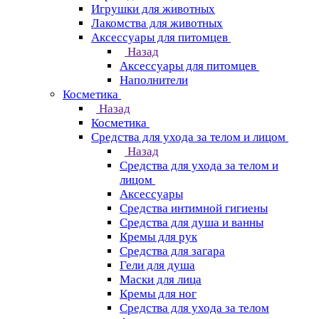
Игрушки для животных
Лакомства для животных
Аксессуары для питомцев
Назад
Аксессуары для питомцев
Наполнители
Косметика
Назад
Косметика
Средства для ухода за телом и лицом
Назад
Средства для ухода за телом и
лицом
Аксессуары
Средства интимной гигиены
Средства для душа и ванны
Кремы для рук
Средства для загара
Гели для душа
Маски для лица
Кремы для ног
Средства для ухода за телом