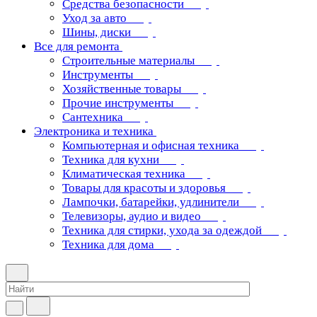
Средства безопасности
Уход за авто
Шины, диски
Все для ремонта
Строительные материалы
Инструменты
Хозяйственные товары
Прочие инструменты
Сантехника
Электроника и техника
Компьютерная и офисная техника
Техника для кухни
Климатическая техника
Товары для красоты и здоровья
Лампочки, батарейки, удлинители
Телевизоры, аудио и видео
Техника для стирки, ухода за одеждой
Техника для дома