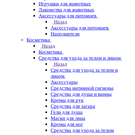
Игрушки для животных
Лакомства для животных
Аксессуары для питомцев
Назад
Аксессуары для питомцев
Наполнители
Косметика
Назад
Косметика
Средства для ухода за телом и лицом
Назад
Средства для ухода за телом и
лицом
Аксессуары
Средства интимной гигиены
Средства для душа и ванны
Кремы для рук
Средства для загара
Гели для душа
Маски для лица
Кремы для ног
Средства для ухода за телом