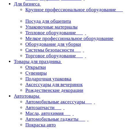
Для бизнеса
Крупное профессиональное оборудование
Посуда для общепита
Упаковочные материалы
Тепловое оборудование
Мелкое профессиональное оборудование
Оборудование для уборки
Системы безопасности
Торговое оборудование
Товары для праздника
Открытки
Сувениры
Подарочная упаковка
Аксессуары для вечеринок
Рождественские декорации
Автотовары
Автомобильные аксессуары
Автозапчасти
Масла, автохимия
Автомобильные гаджеты
Покраска авто