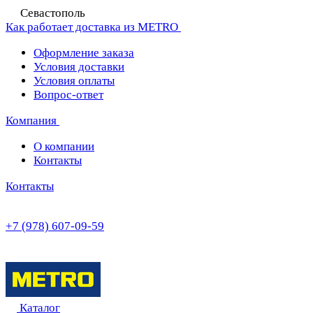
Севастополь
Как работает доставка из METRO
Оформление заказа
Условия доставки
Условия оплаты
Вопрос-ответ
Компания
О компании
Контакты
Контакты
+7 (978) 607-09-59
Каталог