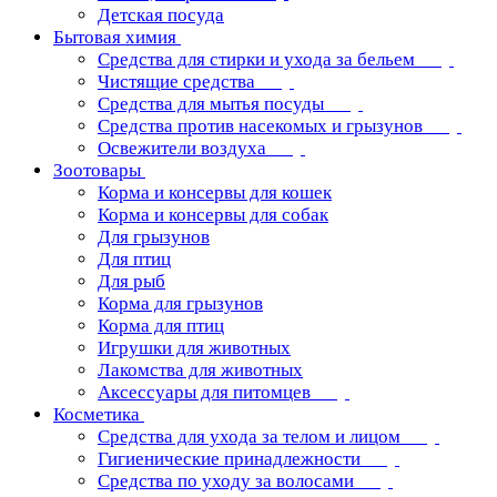
Детская посуда
Бытовая химия
Средства для стирки и ухода за бельем
Чистящие средства
Средства для мытья посуды
Средства против насекомых и грызунов
Освежители воздуха
Зоотовары
Корма и консервы для кошек
Корма и консервы для собак
Для грызунов
Для птиц
Для рыб
Корма для грызунов
Корма для птиц
Игрушки для животных
Лакомства для животных
Аксессуары для питомцев
Косметика
Средства для ухода за телом и лицом
Гигиенические принадлежности
Средства по уходу за волосами