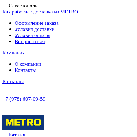
Севастополь
Как работает доставка из METRO
Оформление заказа
Условия доставки
Условия оплаты
Вопрос-ответ
Компания
О компании
Контакты
Контакты
+7 (978) 607-09-59
Каталог