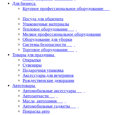
Для бизнеса
Крупное профессиональное оборудование
Посуда для общепита
Упаковочные материалы
Тепловое оборудование
Мелкое профессиональное оборудование
Оборудование для уборки
Системы безопасности
Торговое оборудование
Товары для праздника
Открытки
Сувениры
Подарочная упаковка
Аксессуары для вечеринок
Рождественские декорации
Автотовары
Автомобильные аксессуары
Автозапчасти
Масла, автохимия
Автомобильные гаджеты
Покраска авто