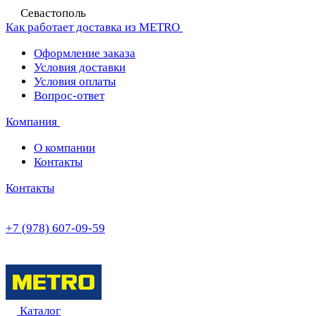
Севастополь
Как работает доставка из METRO
Оформление заказа
Условия доставки
Условия оплаты
Вопрос-ответ
Компания
О компании
Контакты
Контакты
+7 (978) 607-09-59
Каталог