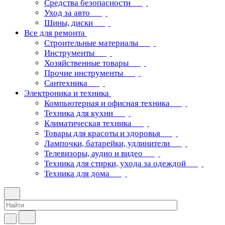
Средства безопасности
Уход за авто
Шины, диски
Все для ремонта
Строительные материалы
Инструменты
Хозяйственные товары
Прочие инструменты
Сантехника
Электроника и техника
Компьютерная и офисная техника
Техника для кухни
Климатическая техника
Товары для красоты и здоровья
Лампочки, батарейки, удлинители
Телевизоры, аудио и видео
Техника для стирки, ухода за одеждой
Техника для дома