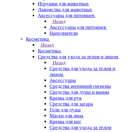
Игрушки для животных
Лакомства для животных
Аксессуары для питомцев
Назад
Аксессуары для питомцев
Наполнители
Косметика
Назад
Косметика
Средства для ухода за телом и лицом
Назад
Средства для ухода за телом и
лицом
Аксессуары
Средства интимной гигиены
Средства для душа и ванны
Кремы для рук
Средства для загара
Гели для душа
Маски для лица
Кремы для ног
Средства для ухода за телом