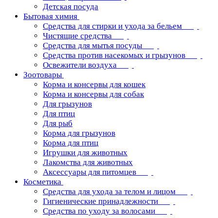
Детская посуда
Бытовая химия
Средства для стирки и ухода за бельем
Чистящие средства
Средства для мытья посуды
Средства против насекомых и грызунов
Освежители воздуха
Зоотовары
Корма и консервы для кошек
Корма и консервы для собак
Для грызунов
Для птиц
Для рыб
Корма для грызунов
Корма для птиц
Игрушки для животных
Лакомства для животных
Аксессуары для питомцев
Косметика
Средства для ухода за телом и лицом
Гигиенические принадлежности
Средства по уходу за волосами