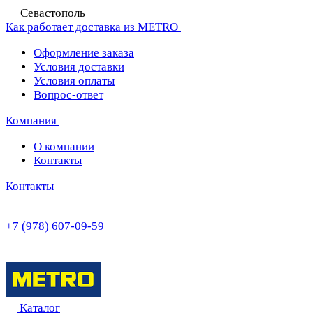
Севастополь
Как работает доставка из METRO
Оформление заказа
Условия доставки
Условия оплаты
Вопрос-ответ
Компания
О компании
Контакты
Контакты
+7 (978) 607-09-59
Каталог