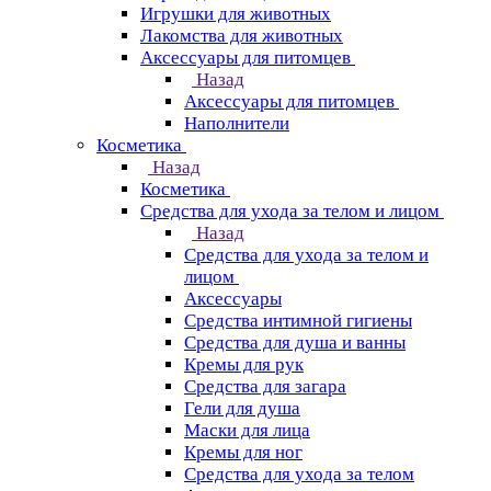
Игрушки для животных
Лакомства для животных
Аксессуары для питомцев
Назад
Аксессуары для питомцев
Наполнители
Косметика
Назад
Косметика
Средства для ухода за телом и лицом
Назад
Средства для ухода за телом и
лицом
Аксессуары
Средства интимной гигиены
Средства для душа и ванны
Кремы для рук
Средства для загара
Гели для душа
Маски для лица
Кремы для ног
Средства для ухода за телом