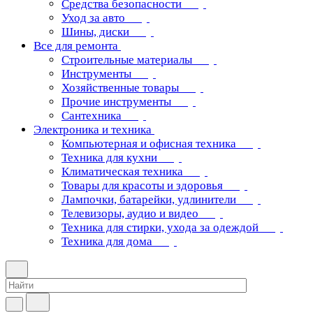
Средства безопасности
Уход за авто
Шины, диски
Все для ремонта
Строительные материалы
Инструменты
Хозяйственные товары
Прочие инструменты
Сантехника
Электроника и техника
Компьютерная и офисная техника
Техника для кухни
Климатическая техника
Товары для красоты и здоровья
Лампочки, батарейки, удлинители
Телевизоры, аудио и видео
Техника для стирки, ухода за одеждой
Техника для дома