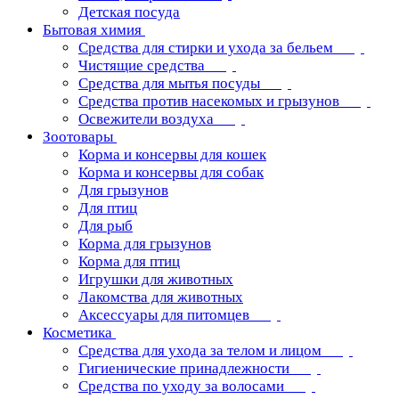
Детская посуда
Бытовая химия
Средства для стирки и ухода за бельем
Чистящие средства
Средства для мытья посуды
Средства против насекомых и грызунов
Освежители воздуха
Зоотовары
Корма и консервы для кошек
Корма и консервы для собак
Для грызунов
Для птиц
Для рыб
Корма для грызунов
Корма для птиц
Игрушки для животных
Лакомства для животных
Аксессуары для питомцев
Косметика
Средства для ухода за телом и лицом
Гигиенические принадлежности
Средства по уходу за волосами