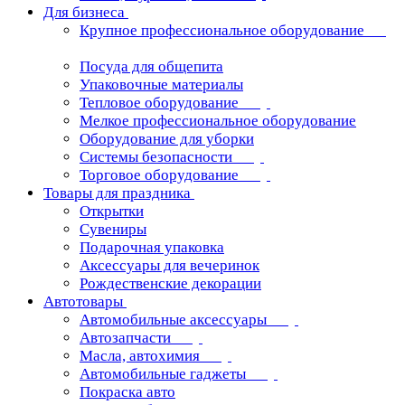
Для бизнеса
Крупное профессиональное оборудование
Посуда для общепита
Упаковочные материалы
Тепловое оборудование
Мелкое профессиональное оборудование
Оборудование для уборки
Системы безопасности
Торговое оборудование
Товары для праздника
Открытки
Сувениры
Подарочная упаковка
Аксессуары для вечеринок
Рождественские декорации
Автотовары
Автомобильные аксессуары
Автозапчасти
Масла, автохимия
Автомобильные гаджеты
Покраска авто