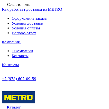
Севастополь
Как работает доставка из METRO
Оформление заказа
Условия доставки
Условия оплаты
Вопрос-ответ
Компания
О компании
Контакты
Контакты
+7 (978) 607-09-59
Каталог