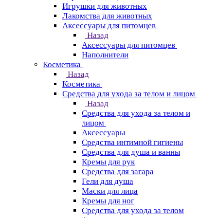
Игрушки для животных
Лакомства для животных
Аксессуары для питомцев
Назад
Аксессуары для питомцев
Наполнители
Косметика
Назад
Косметика
Средства для ухода за телом и лицом
Назад
Средства для ухода за телом и
лицом
Аксессуары
Средства интимной гигиены
Средства для душа и ванны
Кремы для рук
Средства для загара
Гели для душа
Маски для лица
Кремы для ног
Средства для ухода за телом