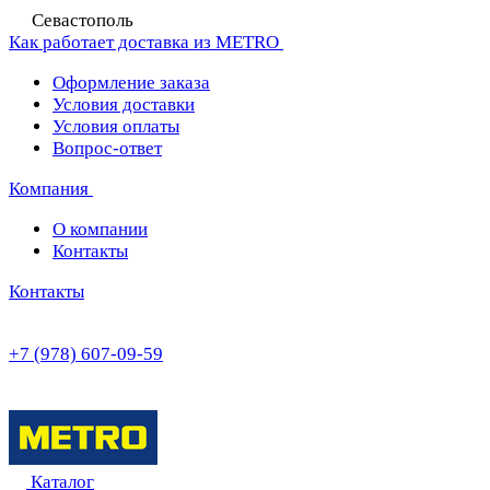
Севастополь
Как работает доставка из METRO
Оформление заказа
Условия доставки
Условия оплаты
Вопрос-ответ
Компания
О компании
Контакты
Контакты
+7 (978) 607-09-59
Каталог