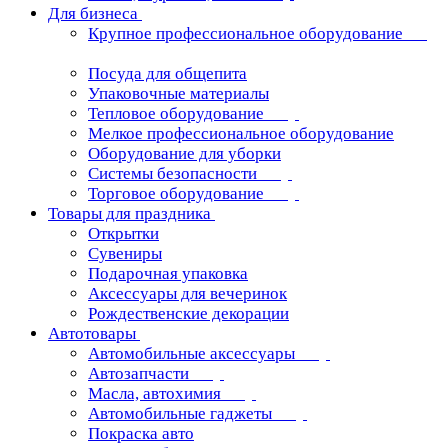
Для бизнеса
Крупное профессиональное оборудование
Посуда для общепита
Упаковочные материалы
Тепловое оборудование
Мелкое профессиональное оборудование
Оборудование для уборки
Системы безопасности
Торговое оборудование
Товары для праздника
Открытки
Сувениры
Подарочная упаковка
Аксессуары для вечеринок
Рождественские декорации
Автотовары
Автомобильные аксессуары
Автозапчасти
Масла, автохимия
Автомобильные гаджеты
Покраска авто