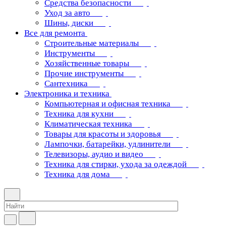
Средства безопасности
Уход за авто
Шины, диски
Все для ремонта
Строительные материалы
Инструменты
Хозяйственные товары
Прочие инструменты
Сантехника
Электроника и техника
Компьютерная и офисная техника
Техника для кухни
Климатическая техника
Товары для красоты и здоровья
Лампочки, батарейки, удлинители
Телевизоры, аудио и видео
Техника для стирки, ухода за одеждой
Техника для дома