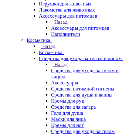
Игрушки для животных
Лакомства для животных
Аксессуары для питомцев
Назад
Аксессуары для питомцев
Наполнители
Косметика
Назад
Косметика
Средства для ухода за телом и лицом
Назад
Средства для ухода за телом и
лицом
Аксессуары
Средства интимной гигиены
Средства для душа и ванны
Кремы для рук
Средства для загара
Гели для душа
Маски для лица
Кремы для ног
Средства для ухода за телом