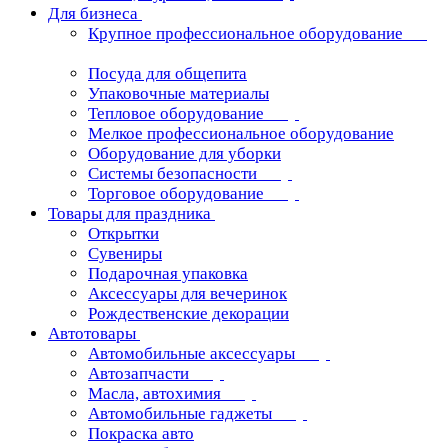
Для бизнеса
Крупное профессиональное оборудование
Посуда для общепита
Упаковочные материалы
Тепловое оборудование
Мелкое профессиональное оборудование
Оборудование для уборки
Системы безопасности
Торговое оборудование
Товары для праздника
Открытки
Сувениры
Подарочная упаковка
Аксессуары для вечеринок
Рождественские декорации
Автотовары
Автомобильные аксессуары
Автозапчасти
Масла, автохимия
Автомобильные гаджеты
Покраска авто