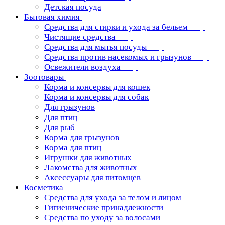
Детская посуда
Бытовая химия
Средства для стирки и ухода за бельем
Чистящие средства
Средства для мытья посуды
Средства против насекомых и грызунов
Освежители воздуха
Зоотовары
Корма и консервы для кошек
Корма и консервы для собак
Для грызунов
Для птиц
Для рыб
Корма для грызунов
Корма для птиц
Игрушки для животных
Лакомства для животных
Аксессуары для питомцев
Косметика
Средства для ухода за телом и лицом
Гигиенические принадлежности
Средства по уходу за волосами