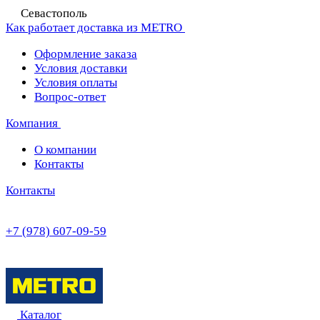
Севастополь
Как работает доставка из METRO
Оформление заказа
Условия доставки
Условия оплаты
Вопрос-ответ
Компания
О компании
Контакты
Контакты
+7 (978) 607-09-59
Каталог