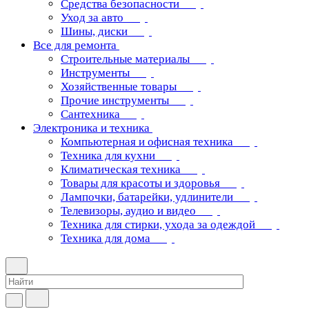
Средства безопасности
Уход за авто
Шины, диски
Все для ремонта
Строительные материалы
Инструменты
Хозяйственные товары
Прочие инструменты
Сантехника
Электроника и техника
Компьютерная и офисная техника
Техника для кухни
Климатическая техника
Товары для красоты и здоровья
Лампочки, батарейки, удлинители
Телевизоры, аудио и видео
Техника для стирки, ухода за одеждой
Техника для дома