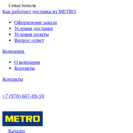
Севастополь
Как работает доставка из METRO
Оформление заказа
Условия доставки
Условия оплаты
Вопрос-ответ
Компания
О компании
Контакты
Контакты
+7 (978) 607-09-59
Каталог