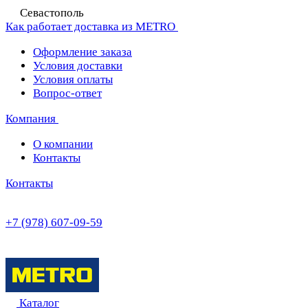
Севастополь
Как работает доставка из METRO
Оформление заказа
Условия доставки
Условия оплаты
Вопрос-ответ
Компания
О компании
Контакты
Контакты
+7 (978) 607-09-59
Каталог