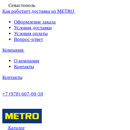
Севастополь
Как работает доставка из METRO
Оформление заказа
Условия доставки
Условия оплаты
Вопрос-ответ
Компания
О компании
Контакты
Контакты
+7 (978) 607-09-59
Каталог