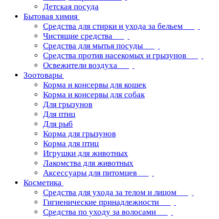
Детская посуда
Бытовая химия
Средства для стирки и ухода за бельем
Чистящие средства
Средства для мытья посуды
Средства против насекомых и грызунов
Освежители воздуха
Зоотовары
Корма и консервы для кошек
Корма и консервы для собак
Для грызунов
Для птиц
Для рыб
Корма для грызунов
Корма для птиц
Игрушки для животных
Лакомства для животных
Аксессуары для питомцев
Косметика
Средства для ухода за телом и лицом
Гигиенические принадлежности
Средства по уходу за волосами