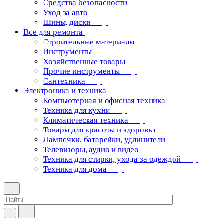
Средства безопасности
Уход за авто
Шины, диски
Все для ремонта
Строительные материалы
Инструменты
Хозяйственные товары
Прочие инструменты
Сантехника
Электроника и техника
Компьютерная и офисная техника
Техника для кухни
Климатическая техника
Товары для красоты и здоровья
Лампочки, батарейки, удлинители
Телевизоры, аудио и видео
Техника для стирки, ухода за одеждой
Техника для дома