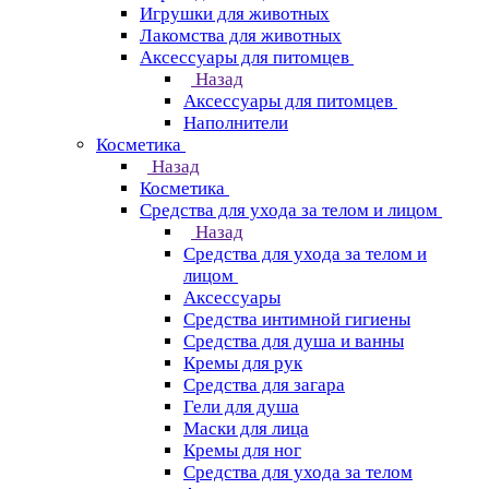
Игрушки для животных
Лакомства для животных
Аксессуары для питомцев
Назад
Аксессуары для питомцев
Наполнители
Косметика
Назад
Косметика
Средства для ухода за телом и лицом
Назад
Средства для ухода за телом и
лицом
Аксессуары
Средства интимной гигиены
Средства для душа и ванны
Кремы для рук
Средства для загара
Гели для душа
Маски для лица
Кремы для ног
Средства для ухода за телом