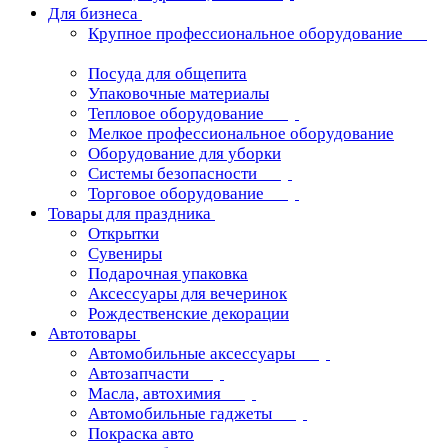
Для бизнеса
Крупное профессиональное оборудование
Посуда для общепита
Упаковочные материалы
Тепловое оборудование
Мелкое профессиональное оборудование
Оборудование для уборки
Системы безопасности
Торговое оборудование
Товары для праздника
Открытки
Сувениры
Подарочная упаковка
Аксессуары для вечеринок
Рождественские декорации
Автотовары
Автомобильные аксессуары
Автозапчасти
Масла, автохимия
Автомобильные гаджеты
Покраска авто