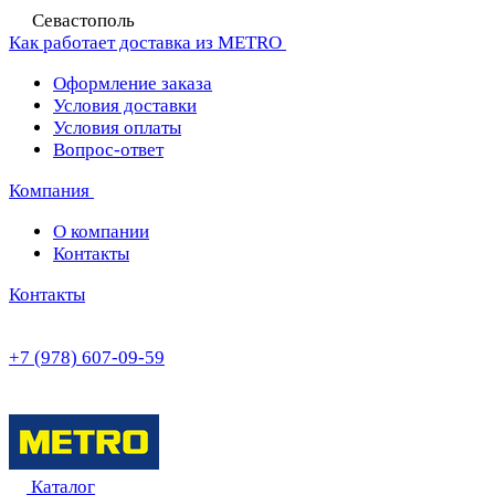
Севастополь
Как работает доставка из METRO
Оформление заказа
Условия доставки
Условия оплаты
Вопрос-ответ
Компания
О компании
Контакты
Контакты
+7 (978) 607-09-59
Каталог