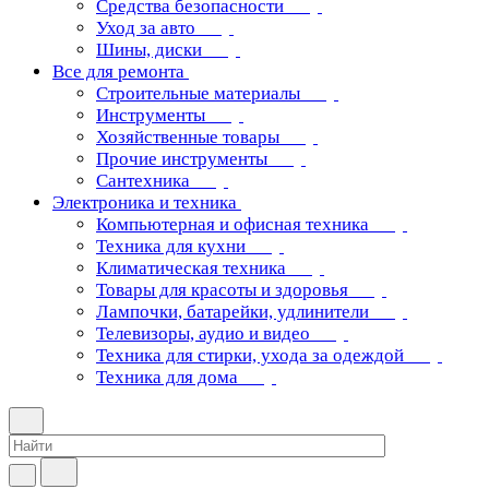
Средства безопасности
Уход за авто
Шины, диски
Все для ремонта
Строительные материалы
Инструменты
Хозяйственные товары
Прочие инструменты
Сантехника
Электроника и техника
Компьютерная и офисная техника
Техника для кухни
Климатическая техника
Товары для красоты и здоровья
Лампочки, батарейки, удлинители
Телевизоры, аудио и видео
Техника для стирки, ухода за одеждой
Техника для дома