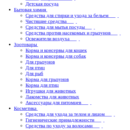
Детская посуда
Бытовая химия
Средства для стирки и ухода за бельем
Чистящие средства
Средства для мытья посуды
Средства против насекомых и грызунов
Освежители воздуха
Зоотовары
Корма и консервы для кошек
Корма и консервы для собак
Для грызунов
Для птиц
Для рыб
Корма для грызунов
Корма для птиц
Игрушки для животных
Лакомства для животных
Аксессуары для питомцев
Косметика
Средства для ухода за телом и лицом
Гигиенические принадлежности
Средства по уходу за волосами