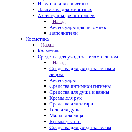
Игрушки для животных
Лакомства для животных
Аксессуары для питомцев
Назад
Аксессуары для питомцев
Наполнители
Косметика
Назад
Косметика
Средства для ухода за телом и лицом
Назад
Средства для ухода за телом и
лицом
Аксессуары
Средства интимной гигиены
Средства для душа и ванны
Кремы для рук
Средства для загара
Гели для душа
Маски для лица
Кремы для ног
Средства для ухода за телом