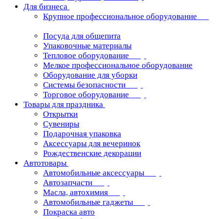
Для бизнеса
Крупное профессиональное оборудование
Посуда для общепита
Упаковочные материалы
Тепловое оборудование
Мелкое профессиональное оборудование
Оборудование для уборки
Системы безопасности
Торговое оборудование
Товары для праздника
Открытки
Сувениры
Подарочная упаковка
Аксессуары для вечеринок
Рождественские декорации
Автотовары
Автомобильные аксессуары
Автозапчасти
Масла, автохимия
Автомобильные гаджеты
Покраска авто