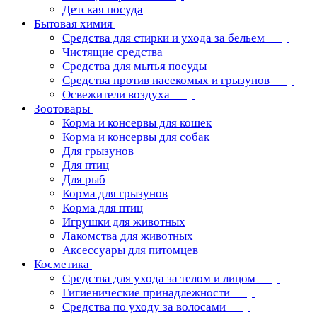
Детская посуда
Бытовая химия
Средства для стирки и ухода за бельем
Чистящие средства
Средства для мытья посуды
Средства против насекомых и грызунов
Освежители воздуха
Зоотовары
Корма и консервы для кошек
Корма и консервы для собак
Для грызунов
Для птиц
Для рыб
Корма для грызунов
Корма для птиц
Игрушки для животных
Лакомства для животных
Аксессуары для питомцев
Косметика
Средства для ухода за телом и лицом
Гигиенические принадлежности
Средства по уходу за волосами