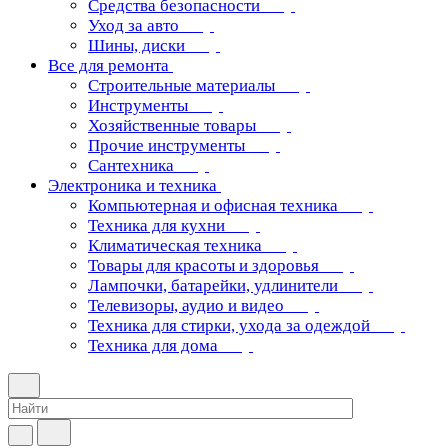
Средства безопасности
Уход за авто
Шины, диски
Все для ремонта
Строительные материалы
Инструменты
Хозяйственные товары
Прочие инструменты
Сантехника
Электроника и техника
Компьютерная и офисная техника
Техника для кухни
Климатическая техника
Товары для красоты и здоровья
Лампочки, батарейки, удлинители
Телевизоры, аудио и видео
Техника для стирки, ухода за одеждой
Техника для дома