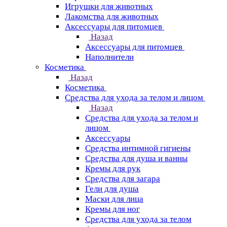
Игрушки для животных
Лакомства для животных
Аксессуары для питомцев
Назад
Аксессуары для питомцев
Наполнители
Косметика
Назад
Косметика
Средства для ухода за телом и лицом
Назад
Средства для ухода за телом и
лицом
Аксессуары
Средства интимной гигиены
Средства для душа и ванны
Кремы для рук
Средства для загара
Гели для душа
Маски для лица
Кремы для ног
Средства для ухода за телом