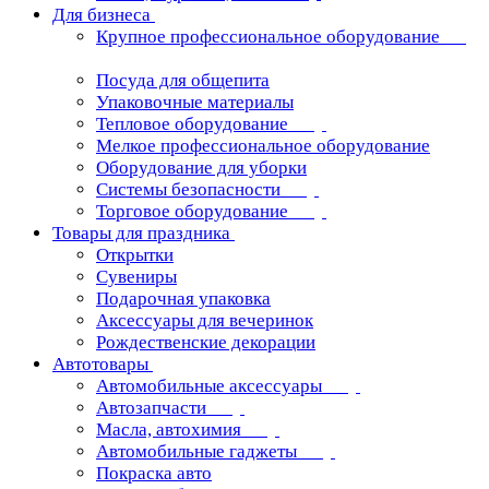
Для бизнеса
Крупное профессиональное оборудование
Посуда для общепита
Упаковочные материалы
Тепловое оборудование
Мелкое профессиональное оборудование
Оборудование для уборки
Системы безопасности
Торговое оборудование
Товары для праздника
Открытки
Сувениры
Подарочная упаковка
Аксессуары для вечеринок
Рождественские декорации
Автотовары
Автомобильные аксессуары
Автозапчасти
Масла, автохимия
Автомобильные гаджеты
Покраска авто