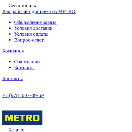
Севастополь
Как работает доставка из METRO
Оформление заказа
Условия доставки
Условия оплаты
Вопрос-ответ
Компания
О компании
Контакты
Контакты
+7 (978) 607-09-59
Каталог