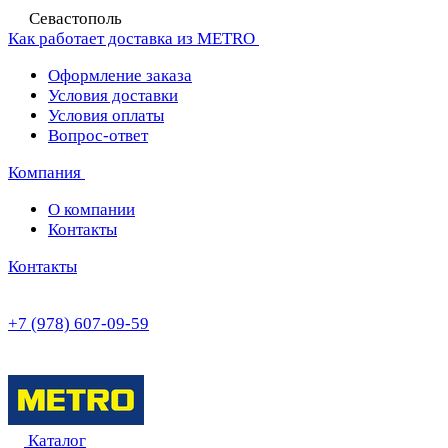
Севастополь
Как работает доставка из METRO
Оформление заказа
Условия доставки
Условия оплаты
Вопрос-ответ
Компания
О компании
Контакты
Контакты
+7 (978) 607-09-59
Каталог