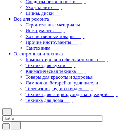
Средства безопасности
Уход за авто
Шины, диски
Все для ремонта
Строительные материалы
Инструменты
Хозяйственные товары
Прочие инструменты
Сантехника
Электроника и техника
Компьютерная и офисная техника
Техника для кухни
Климатическая техника
Товары для красоты и здоровья
Лампочки, батарейки, удлинители
Телевизоры, аудио и видео
Техника для стирки, ухода за одеждой
Техника для дома