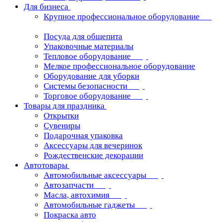
Для бизнеса
Крупное профессиональное оборудование
Посуда для общепита
Упаковочные материалы
Тепловое оборудование
Мелкое профессиональное оборудование
Оборудование для уборки
Системы безопасности
Торговое оборудование
Товары для праздника
Открытки
Сувениры
Подарочная упаковка
Аксессуары для вечеринок
Рождественские декорации
Автотовары
Автомобильные аксессуары
Автозапчасти
Масла, автохимия
Автомобильные гаджеты
Покраска авто