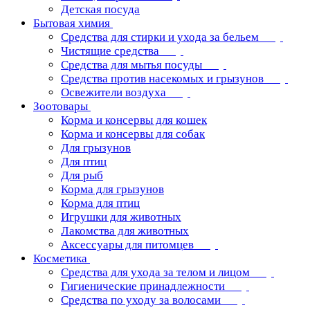
Детская посуда
Бытовая химия
Средства для стирки и ухода за бельем
Чистящие средства
Средства для мытья посуды
Средства против насекомых и грызунов
Освежители воздуха
Зоотовары
Корма и консервы для кошек
Корма и консервы для собак
Для грызунов
Для птиц
Для рыб
Корма для грызунов
Корма для птиц
Игрушки для животных
Лакомства для животных
Аксессуары для питомцев
Косметика
Средства для ухода за телом и лицом
Гигиенические принадлежности
Средства по уходу за волосами