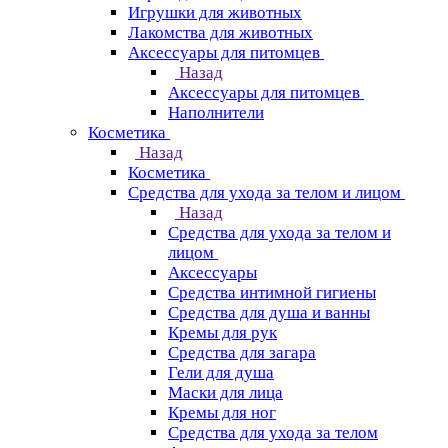
Игрушки для животных
Лакомства для животных
Аксессуары для питомцев
Назад
Аксессуары для питомцев
Наполнители
Косметика
Назад
Косметика
Средства для ухода за телом и лицом
Назад
Средства для ухода за телом и
лицом
Аксессуары
Средства интимной гигиены
Средства для душа и ванны
Кремы для рук
Средства для загара
Гели для душа
Маски для лица
Кремы для ног
Средства для ухода за телом