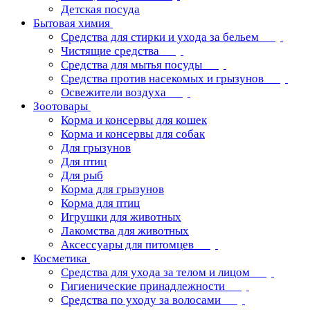
Детская посуда
Бытовая химия
Средства для стирки и ухода за бельем
Чистящие средства
Средства для мытья посуды
Средства против насекомых и грызунов
Освежители воздуха
Зоотовары
Корма и консервы для кошек
Корма и консервы для собак
Для грызунов
Для птиц
Для рыб
Корма для грызунов
Корма для птиц
Игрушки для животных
Лакомства для животных
Аксессуары для питомцев
Косметика
Средства для ухода за телом и лицом
Гигиенические принадлежности
Средства по уходу за волосами