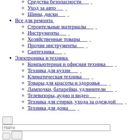
Средства безопасности
Уход за авто
Шины, диски
Все для ремонта
Строительные материалы
Инструменты
Хозяйственные товары
Прочие инструменты
Сантехника
Электроника и техника
Компьютерная и офисная техника
Техника для кухни
Климатическая техника
Товары для красоты и здоровья
Лампочки, батарейки, удлинители
Телевизоры, аудио и видео
Техника для стирки, ухода за одеждой
Техника для дома