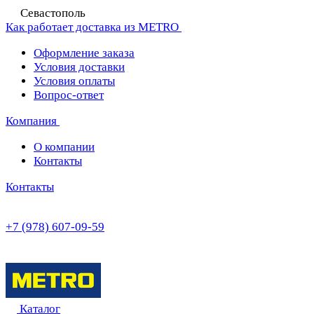
Севастополь
Как работает доставка из METRO
Оформление заказа
Условия доставки
Условия оплаты
Вопрос-ответ
Компания
О компании
Контакты
Контакты
+7 (978) 607-09-59
Каталог