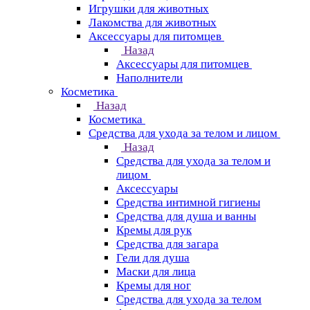
Игрушки для животных
Лакомства для животных
Аксессуары для питомцев
Назад
Аксессуары для питомцев
Наполнители
Косметика
Назад
Косметика
Средства для ухода за телом и лицом
Назад
Средства для ухода за телом и
лицом
Аксессуары
Средства интимной гигиены
Средства для душа и ванны
Кремы для рук
Средства для загара
Гели для душа
Маски для лица
Кремы для ног
Средства для ухода за телом