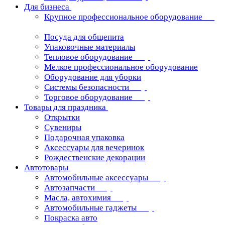
Для бизнеса
Крупное профессиональное оборудование
Посуда для общепита
Упаковочные материалы
Тепловое оборудование
Мелкое профессиональное оборудование
Оборудование для уборки
Системы безопасности
Торговое оборудование
Товары для праздника
Открытки
Сувениры
Подарочная упаковка
Аксессуары для вечеринок
Рождественские декорации
Автотовары
Автомобильные аксессуары
Автозапчасти
Масла, автохимия
Автомобильные гаджеты
Покраска авто