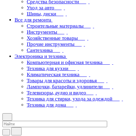
Средства безопасности
Уход за авто
Шины, диски
Все для ремонта
Строительные материалы
Инструменты
Хозяйственные товары
Прочие инструменты
Сантехника
Электроника и техника
Компьютерная и офисная техника
Техника для кухни
Климатическая техника
Товары для красоты и здоровья
Лампочки, батарейки, удлинители
Телевизоры, аудио и видео
Техника для стирки, ухода за одеждой
Техника для дома