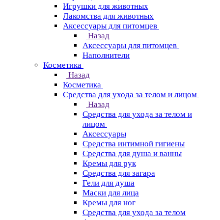
Игрушки для животных
Лакомства для животных
Аксессуары для питомцев
Назад
Аксессуары для питомцев
Наполнители
Косметика
Назад
Косметика
Средства для ухода за телом и лицом
Назад
Средства для ухода за телом и
лицом
Аксессуары
Средства интимной гигиены
Средства для душа и ванны
Кремы для рук
Средства для загара
Гели для душа
Маски для лица
Кремы для ног
Средства для ухода за телом