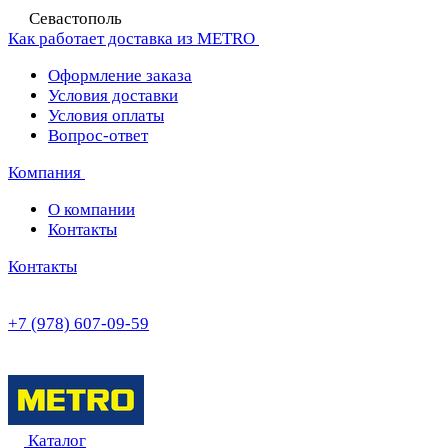
Севастополь
Как работает доставка из METRO
Оформление заказа
Условия доставки
Условия оплаты
Вопрос-ответ
Компания
О компании
Контакты
Контакты
+7 (978) 607-09-59
Каталог