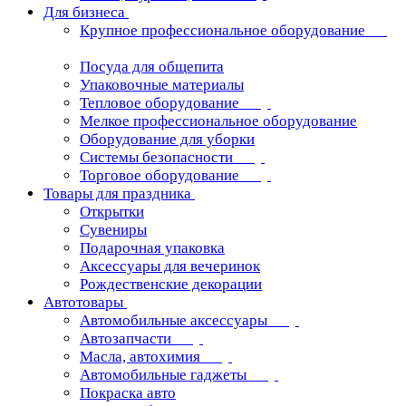
Для бизнеса
Крупное профессиональное оборудование
Посуда для общепита
Упаковочные материалы
Тепловое оборудование
Мелкое профессиональное оборудование
Оборудование для уборки
Системы безопасности
Торговое оборудование
Товары для праздника
Открытки
Сувениры
Подарочная упаковка
Аксессуары для вечеринок
Рождественские декорации
Автотовары
Автомобильные аксессуары
Автозапчасти
Масла, автохимия
Автомобильные гаджеты
Покраска авто