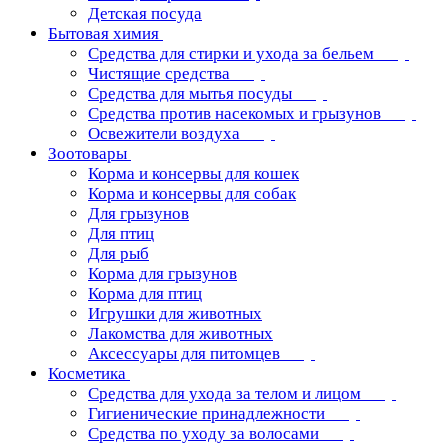
Детская посуда
Бытовая химия
Средства для стирки и ухода за бельем
Чистящие средства
Средства для мытья посуды
Средства против насекомых и грызунов
Освежители воздуха
Зоотовары
Корма и консервы для кошек
Корма и консервы для собак
Для грызунов
Для птиц
Для рыб
Корма для грызунов
Корма для птиц
Игрушки для животных
Лакомства для животных
Аксессуары для питомцев
Косметика
Средства для ухода за телом и лицом
Гигиенические принадлежности
Средства по уходу за волосами