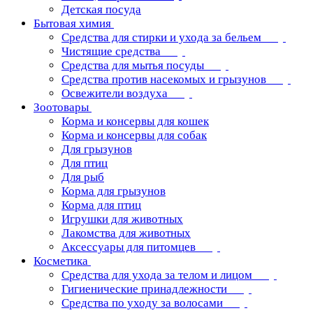
Детская посуда
Бытовая химия
Средства для стирки и ухода за бельем
Чистящие средства
Средства для мытья посуды
Средства против насекомых и грызунов
Освежители воздуха
Зоотовары
Корма и консервы для кошек
Корма и консервы для собак
Для грызунов
Для птиц
Для рыб
Корма для грызунов
Корма для птиц
Игрушки для животных
Лакомства для животных
Аксессуары для питомцев
Косметика
Средства для ухода за телом и лицом
Гигиенические принадлежности
Средства по уходу за волосами