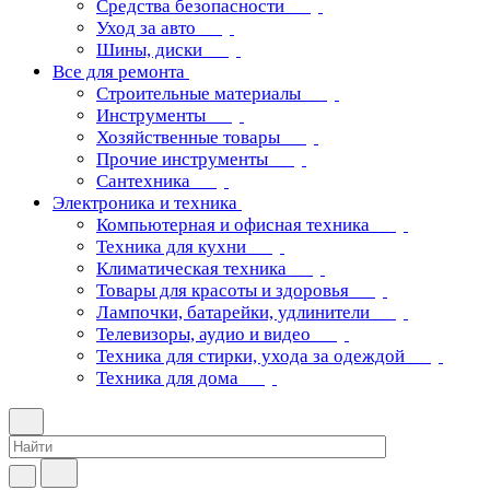
Средства безопасности
Уход за авто
Шины, диски
Все для ремонта
Строительные материалы
Инструменты
Хозяйственные товары
Прочие инструменты
Сантехника
Электроника и техника
Компьютерная и офисная техника
Техника для кухни
Климатическая техника
Товары для красоты и здоровья
Лампочки, батарейки, удлинители
Телевизоры, аудио и видео
Техника для стирки, ухода за одеждой
Техника для дома