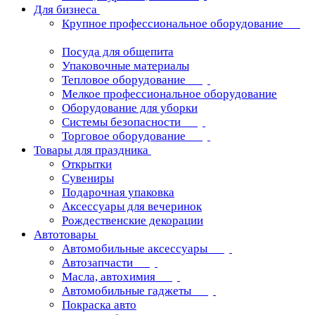
Для бизнеса
Крупное профессиональное оборудование
Посуда для общепита
Упаковочные материалы
Тепловое оборудование
Мелкое профессиональное оборудование
Оборудование для уборки
Системы безопасности
Торговое оборудование
Товары для праздника
Открытки
Сувениры
Подарочная упаковка
Аксессуары для вечеринок
Рождественские декорации
Автотовары
Автомобильные аксессуары
Автозапчасти
Масла, автохимия
Автомобильные гаджеты
Покраска авто