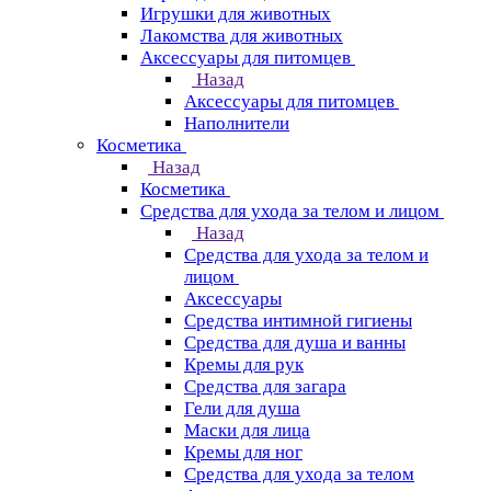
Игрушки для животных
Лакомства для животных
Аксессуары для питомцев
Назад
Аксессуары для питомцев
Наполнители
Косметика
Назад
Косметика
Средства для ухода за телом и лицом
Назад
Средства для ухода за телом и
лицом
Аксессуары
Средства интимной гигиены
Средства для душа и ванны
Кремы для рук
Средства для загара
Гели для душа
Маски для лица
Кремы для ног
Средства для ухода за телом