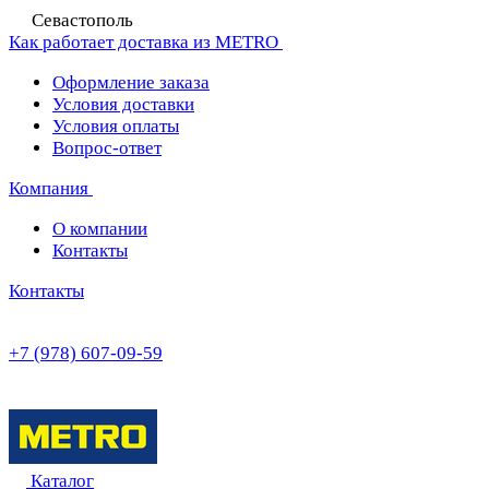
Севастополь
Как работает доставка из METRO
Оформление заказа
Условия доставки
Условия оплаты
Вопрос-ответ
Компания
О компании
Контакты
Контакты
+7 (978) 607-09-59
Каталог