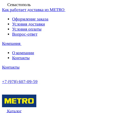
Севастополь
Как работает доставка из METRO
Оформление заказа
Условия доставки
Условия оплаты
Вопрос-ответ
Компания
О компании
Контакты
Контакты
+7 (978) 607-09-59
Каталог