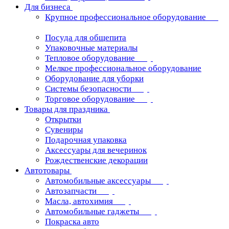
Для бизнеса
Крупное профессиональное оборудование
Посуда для общепита
Упаковочные материалы
Тепловое оборудование
Мелкое профессиональное оборудование
Оборудование для уборки
Системы безопасности
Торговое оборудование
Товары для праздника
Открытки
Сувениры
Подарочная упаковка
Аксессуары для вечеринок
Рождественские декорации
Автотовары
Автомобильные аксессуары
Автозапчасти
Масла, автохимия
Автомобильные гаджеты
Покраска авто