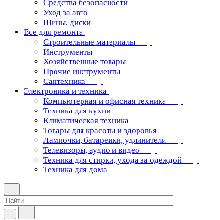
Средства безопасности
Уход за авто
Шины, диски
Все для ремонта
Строительные материалы
Инструменты
Хозяйственные товары
Прочие инструменты
Сантехника
Электроника и техника
Компьютерная и офисная техника
Техника для кухни
Климатическая техника
Товары для красоты и здоровья
Лампочки, батарейки, удлинители
Телевизоры, аудио и видео
Техника для стирки, ухода за одеждой
Техника для дома