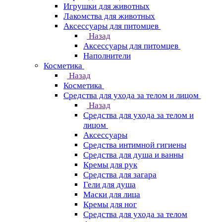
Игрушки для животных
Лакомства для животных
Аксессуары для питомцев
Назад
Аксессуары для питомцев
Наполнители
Косметика
Назад
Косметика
Средства для ухода за телом и лицом
Назад
Средства для ухода за телом и
лицом
Аксессуары
Средства интимной гигиены
Средства для душа и ванны
Кремы для рук
Средства для загара
Гели для душа
Маски для лица
Кремы для ног
Средства для ухода за телом