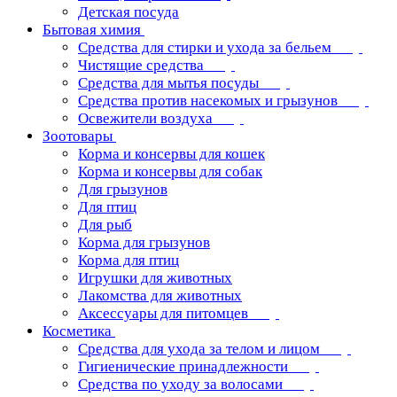
Детская посуда
Бытовая химия
Средства для стирки и ухода за бельем
Чистящие средства
Средства для мытья посуды
Средства против насекомых и грызунов
Освежители воздуха
Зоотовары
Корма и консервы для кошек
Корма и консервы для собак
Для грызунов
Для птиц
Для рыб
Корма для грызунов
Корма для птиц
Игрушки для животных
Лакомства для животных
Аксессуары для питомцев
Косметика
Средства для ухода за телом и лицом
Гигиенические принадлежности
Средства по уходу за волосами