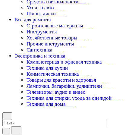
Средства безопасности
Уход за авто
Шины, диски
Все для ремонта
Строительные материалы
Инструменты
Хозяйственные товары
Прочие инструменты
Сантехника
Электроника и техника
Компьютерная и офисная техника
Техника для кухни
Климатическая техника
Товары для красоты и здоровья
Лампочки, батарейки, удлинители
Телевизоры, аудио и видео
Техника для стирки, ухода за одеждой
Техника для дома