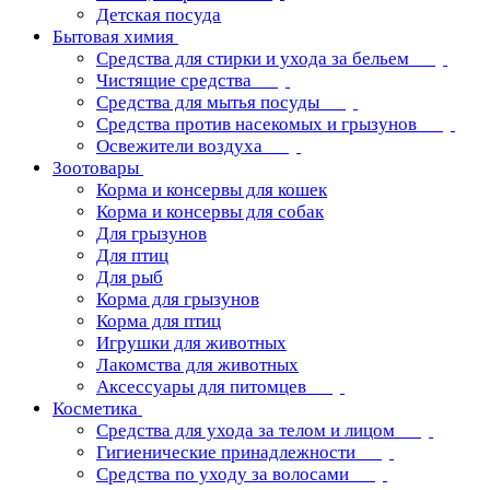
Детская посуда
Бытовая химия
Средства для стирки и ухода за бельем
Чистящие средства
Средства для мытья посуды
Средства против насекомых и грызунов
Освежители воздуха
Зоотовары
Корма и консервы для кошек
Корма и консервы для собак
Для грызунов
Для птиц
Для рыб
Корма для грызунов
Корма для птиц
Игрушки для животных
Лакомства для животных
Аксессуары для питомцев
Косметика
Средства для ухода за телом и лицом
Гигиенические принадлежности
Средства по уходу за волосами