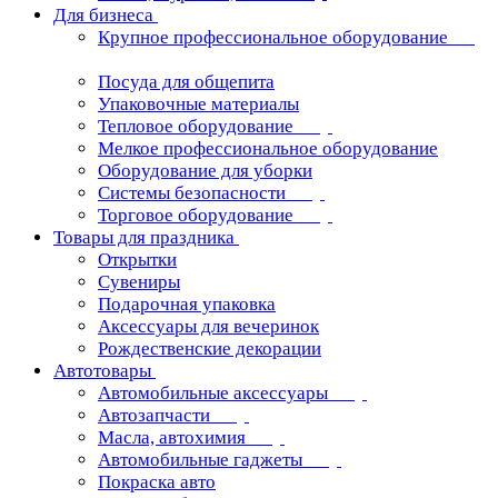
Для бизнеса
Крупное профессиональное оборудование
Посуда для общепита
Упаковочные материалы
Тепловое оборудование
Мелкое профессиональное оборудование
Оборудование для уборки
Системы безопасности
Торговое оборудование
Товары для праздника
Открытки
Сувениры
Подарочная упаковка
Аксессуары для вечеринок
Рождественские декорации
Автотовары
Автомобильные аксессуары
Автозапчасти
Масла, автохимия
Автомобильные гаджеты
Покраска авто