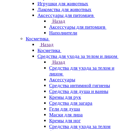
Игрушки для животных
Лакомства для животных
Аксессуары для питомцев
Назад
Аксессуары для питомцев
Наполнители
Косметика
Назад
Косметика
Средства для ухода за телом и лицом
Назад
Средства для ухода за телом и
лицом
Аксессуары
Средства интимной гигиены
Средства для душа и ванны
Кремы для рук
Средства для загара
Гели для душа
Маски для лица
Кремы для ног
Средства для ухода за телом