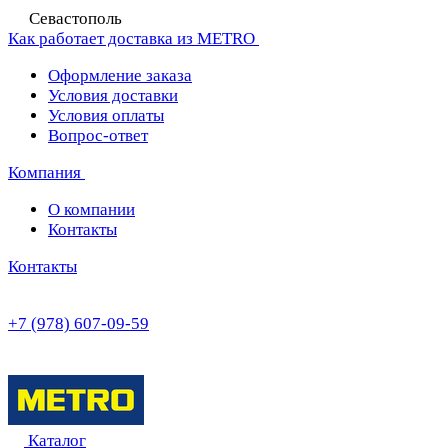
Севастополь
Как работает доставка из METRO
Оформление заказа
Условия доставки
Условия оплаты
Вопрос-ответ
Компания
О компании
Контакты
Контакты
+7 (978) 607-09-59
Каталог