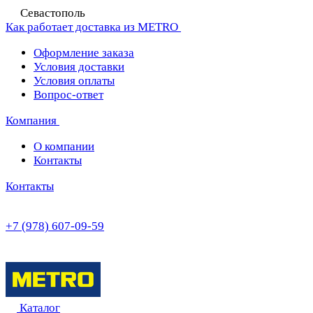
Севастополь
Как работает доставка из METRO
Оформление заказа
Условия доставки
Условия оплаты
Вопрос-ответ
Компания
О компании
Контакты
Контакты
+7 (978) 607-09-59
Каталог