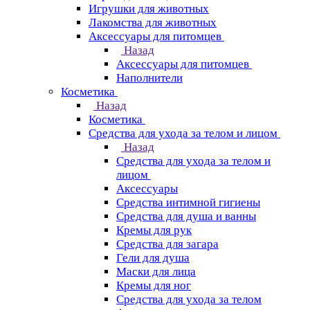
Игрушки для животных
Лакомства для животных
Аксессуары для питомцев
Назад
Аксессуары для питомцев
Наполнители
Косметика
Назад
Косметика
Средства для ухода за телом и лицом
Назад
Средства для ухода за телом и
лицом
Аксессуары
Средства интимной гигиены
Средства для душа и ванны
Кремы для рук
Средства для загара
Гели для душа
Маски для лица
Кремы для ног
Средства для ухода за телом