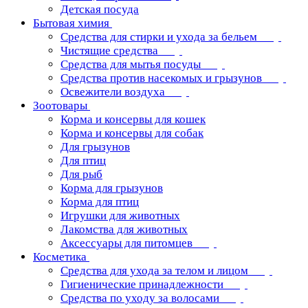
Детская посуда
Бытовая химия
Средства для стирки и ухода за бельем
Чистящие средства
Средства для мытья посуды
Средства против насекомых и грызунов
Освежители воздуха
Зоотовары
Корма и консервы для кошек
Корма и консервы для собак
Для грызунов
Для птиц
Для рыб
Корма для грызунов
Корма для птиц
Игрушки для животных
Лакомства для животных
Аксессуары для питомцев
Косметика
Средства для ухода за телом и лицом
Гигиенические принадлежности
Средства по уходу за волосами