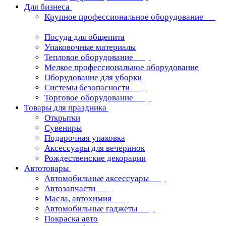
Для бизнеса
Крупное профессиональное оборудование
Посуда для общепита
Упаковочные материалы
Тепловое оборудование
Мелкое профессиональное оборудование
Оборудование для уборки
Системы безопасности
Торговое оборудование
Товары для праздника
Открытки
Сувениры
Подарочная упаковка
Аксессуары для вечеринок
Рождественские декорации
Автотовары
Автомобильные аксессуары
Автозапчасти
Масла, автохимия
Автомобильные гаджеты
Покраска авто