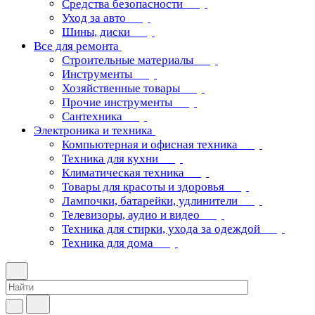
Средства безопасности
Уход за авто
Шины, диски
Все для ремонта
Строительные материалы
Инструменты
Хозяйственные товары
Прочие инструменты
Сантехника
Электроника и техника
Компьютерная и офисная техника
Техника для кухни
Климатическая техника
Товары для красоты и здоровья
Лампочки, батарейки, удлинители
Телевизоры, аудио и видео
Техника для стирки, ухода за одеждой
Техника для дома