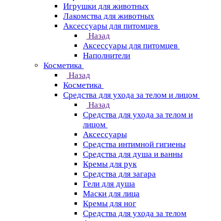
Игрушки для животных
Лакомства для животных
Аксессуары для питомцев
Назад
Аксессуары для питомцев
Наполнители
Косметика
Назад
Косметика
Средства для ухода за телом и лицом
Назад
Средства для ухода за телом и
лицом
Аксессуары
Средства интимной гигиены
Средства для душа и ванны
Кремы для рук
Средства для загара
Гели для душа
Маски для лица
Кремы для ног
Средства для ухода за телом