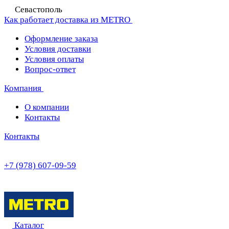
Севастополь
Как работает доставка из METRO
Оформление заказа
Условия доставки
Условия оплаты
Вопрос-ответ
Компания
О компании
Контакты
Контакты
+7 (978) 607-09-59
Каталог