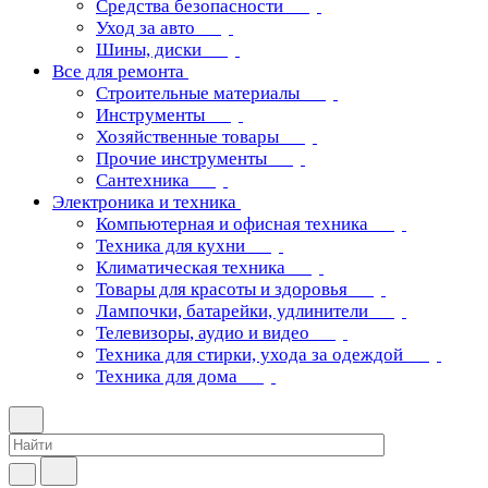
Средства безопасности
Уход за авто
Шины, диски
Все для ремонта
Строительные материалы
Инструменты
Хозяйственные товары
Прочие инструменты
Сантехника
Электроника и техника
Компьютерная и офисная техника
Техника для кухни
Климатическая техника
Товары для красоты и здоровья
Лампочки, батарейки, удлинители
Телевизоры, аудио и видео
Техника для стирки, ухода за одеждой
Техника для дома