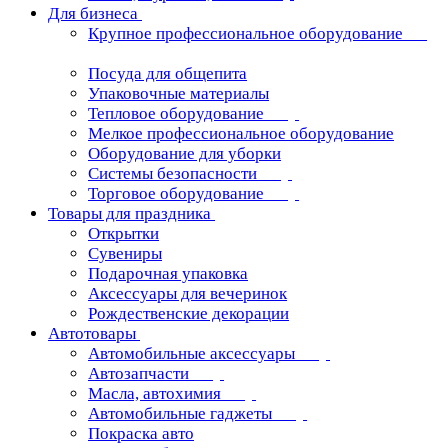
Для бизнеса
Крупное профессиональное оборудование
Посуда для общепита
Упаковочные материалы
Тепловое оборудование
Мелкое профессиональное оборудование
Оборудование для уборки
Системы безопасности
Торговое оборудование
Товары для праздника
Открытки
Сувениры
Подарочная упаковка
Аксессуары для вечеринок
Рождественские декорации
Автотовары
Автомобильные аксессуары
Автозапчасти
Масла, автохимия
Автомобильные гаджеты
Покраска авто