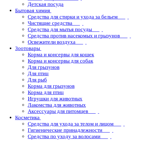
Детская посуда
Бытовая химия
Средства для стирки и ухода за бельем
Чистящие средства
Средства для мытья посуды
Средства против насекомых и грызунов
Освежители воздуха
Зоотовары
Корма и консервы для кошек
Корма и консервы для собак
Для грызунов
Для птиц
Для рыб
Корма для грызунов
Корма для птиц
Игрушки для животных
Лакомства для животных
Аксессуары для питомцев
Косметика
Средства для ухода за телом и лицом
Гигиенические принадлежности
Средства по уходу за волосами