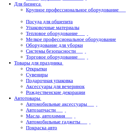
Для бизнеса
Крупное профессиональное оборудование
Посуда для общепита
Упаковочные материалы
Тепловое оборудование
Мелкое профессиональное оборудование
Оборудование для уборки
Системы безопасности
Торговое оборудование
Товары для праздника
Открытки
Сувениры
Подарочная упаковка
Аксессуары для вечеринок
Рождественские декорации
Автотовары
Автомобильные аксессуары
Автозапчасти
Масла, автохимия
Автомобильные гаджеты
Покраска авто