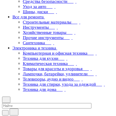
Средства безопасности
Уход за авто
Шины, диски
Все для ремонта
Строительные материалы
Инструменты
Хозяйственные товары
Прочие инструменты
Сантехника
Электроника и техника
Компьютерная и офисная техника
Техника для кухни
Климатическая техника
Товары для красоты и здоровья
Лампочки, батарейки, удлинители
Телевизоры, аудио и видео
Техника для стирки, ухода за одеждой
Техника для дома