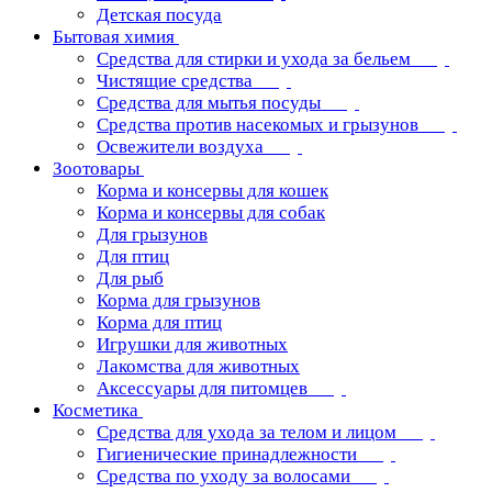
Детская посуда
Бытовая химия
Средства для стирки и ухода за бельем
Чистящие средства
Средства для мытья посуды
Средства против насекомых и грызунов
Освежители воздуха
Зоотовары
Корма и консервы для кошек
Корма и консервы для собак
Для грызунов
Для птиц
Для рыб
Корма для грызунов
Корма для птиц
Игрушки для животных
Лакомства для животных
Аксессуары для питомцев
Косметика
Средства для ухода за телом и лицом
Гигиенические принадлежности
Средства по уходу за волосами