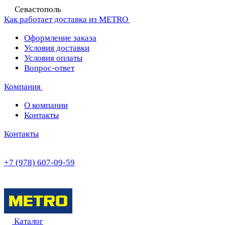
Севастополь
Как работает доставка из METRO
Оформление заказа
Условия доставки
Условия оплаты
Вопрос-ответ
Компания
О компании
Контакты
Контакты
+7 (978) 607-09-59
Каталог