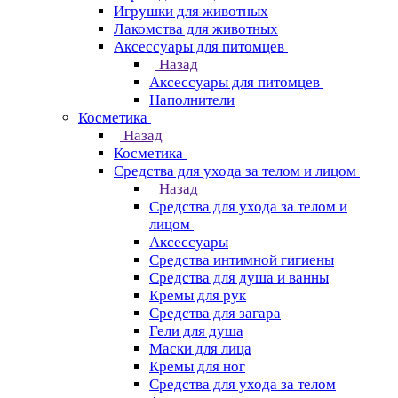
Игрушки для животных
Лакомства для животных
Аксессуары для питомцев
Назад
Аксессуары для питомцев
Наполнители
Косметика
Назад
Косметика
Средства для ухода за телом и лицом
Назад
Средства для ухода за телом и
лицом
Аксессуары
Средства интимной гигиены
Средства для душа и ванны
Кремы для рук
Средства для загара
Гели для душа
Маски для лица
Кремы для ног
Средства для ухода за телом