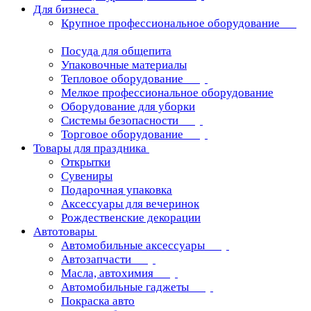
Для бизнеса
Крупное профессиональное оборудование
Посуда для общепита
Упаковочные материалы
Тепловое оборудование
Мелкое профессиональное оборудование
Оборудование для уборки
Системы безопасности
Торговое оборудование
Товары для праздника
Открытки
Сувениры
Подарочная упаковка
Аксессуары для вечеринок
Рождественские декорации
Автотовары
Автомобильные аксессуары
Автозапчасти
Масла, автохимия
Автомобильные гаджеты
Покраска авто