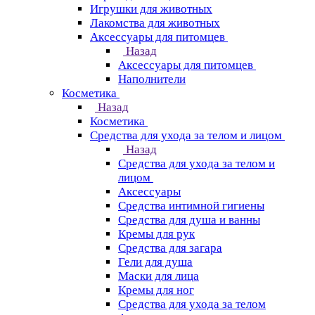
Игрушки для животных
Лакомства для животных
Аксессуары для питомцев
Назад
Аксессуары для питомцев
Наполнители
Косметика
Назад
Косметика
Средства для ухода за телом и лицом
Назад
Средства для ухода за телом и
лицом
Аксессуары
Средства интимной гигиены
Средства для душа и ванны
Кремы для рук
Средства для загара
Гели для душа
Маски для лица
Кремы для ног
Средства для ухода за телом