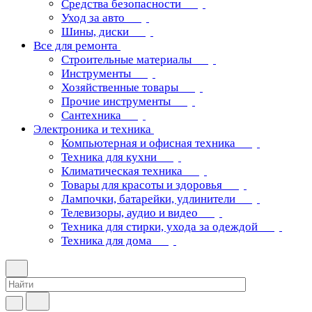
Средства безопасности
Уход за авто
Шины, диски
Все для ремонта
Строительные материалы
Инструменты
Хозяйственные товары
Прочие инструменты
Сантехника
Электроника и техника
Компьютерная и офисная техника
Техника для кухни
Климатическая техника
Товары для красоты и здоровья
Лампочки, батарейки, удлинители
Телевизоры, аудио и видео
Техника для стирки, ухода за одеждой
Техника для дома