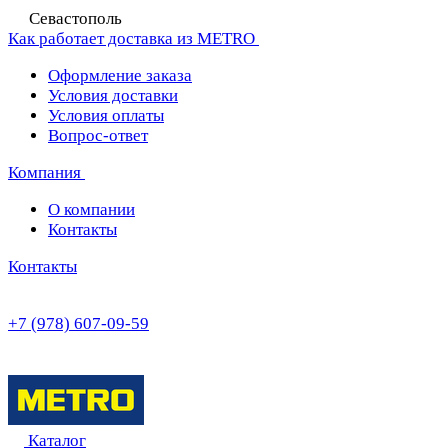
Севастополь
Как работает доставка из METRO
Оформление заказа
Условия доставки
Условия оплаты
Вопрос-ответ
Компания
О компании
Контакты
Контакты
+7 (978) 607-09-59
Каталог