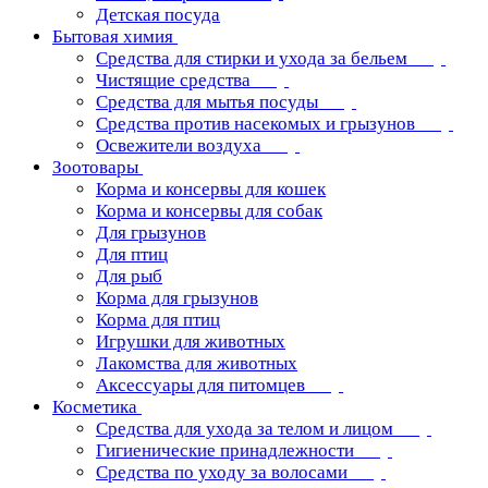
Детская посуда
Бытовая химия
Средства для стирки и ухода за бельем
Чистящие средства
Средства для мытья посуды
Средства против насекомых и грызунов
Освежители воздуха
Зоотовары
Корма и консервы для кошек
Корма и консервы для собак
Для грызунов
Для птиц
Для рыб
Корма для грызунов
Корма для птиц
Игрушки для животных
Лакомства для животных
Аксессуары для питомцев
Косметика
Средства для ухода за телом и лицом
Гигиенические принадлежности
Средства по уходу за волосами