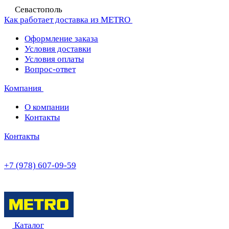
Севастополь
Как работает доставка из METRO
Оформление заказа
Условия доставки
Условия оплаты
Вопрос-ответ
Компания
О компании
Контакты
Контакты
+7 (978) 607-09-59
Каталог