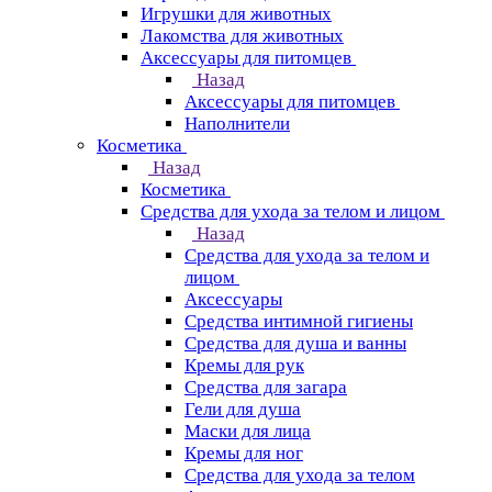
Игрушки для животных
Лакомства для животных
Аксессуары для питомцев
Назад
Аксессуары для питомцев
Наполнители
Косметика
Назад
Косметика
Средства для ухода за телом и лицом
Назад
Средства для ухода за телом и
лицом
Аксессуары
Средства интимной гигиены
Средства для душа и ванны
Кремы для рук
Средства для загара
Гели для душа
Маски для лица
Кремы для ног
Средства для ухода за телом