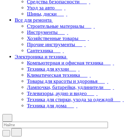
Средства безопасности
Уход за авто
Шины, диски
Все для ремонта
Строительные материалы
Инструменты
Хозяйственные товары
Прочие инструменты
Сантехника
Электроника и техника
Компьютерная и офисная техника
Техника для кухни
Климатическая техника
Товары для красоты и здоровья
Лампочки, батарейки, удлинители
Телевизоры, аудио и видео
Техника для стирки, ухода за одеждой
Техника для дома