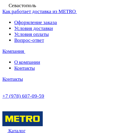
Севастополь
Как работает доставка из METRO
Оформление заказа
Условия доставки
Условия оплаты
Вопрос-ответ
Компания
О компании
Контакты
Контакты
+7 (978) 607-09-59
Каталог