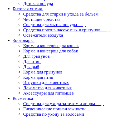
Детская посуда
Бытовая химия
Средства для стирки и ухода за бельем
Чистящие средства
Средства для мытья посуды
Средства против насекомых и грызунов
Освежители воздуха
Зоотовары
Корма и консервы для кошек
Корма и консервы для собак
Для грызунов
Для птиц
Для рыб
Корма для грызунов
Корма для птиц
Игрушки для животных
Лакомства для животных
Аксессуары для питомцев
Косметика
Средства для ухода за телом и лицом
Гигиенические принадлежности
Средства по уходу за волосами