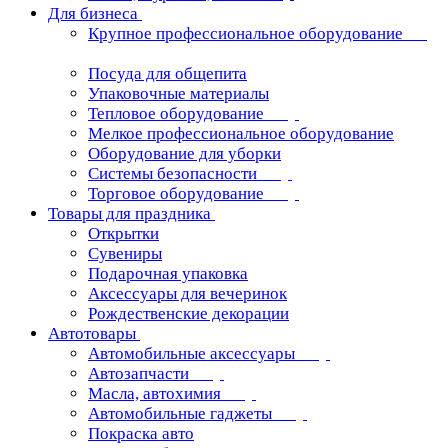
Для бизнеса
Крупное профессиональное оборудование
Посуда для общепита
Упаковочные материалы
Тепловое оборудование
Мелкое профессиональное оборудование
Оборудование для уборки
Системы безопасности
Торговое оборудование
Товары для праздника
Открытки
Сувениры
Подарочная упаковка
Аксессуары для вечеринок
Рождественские декорации
Автотовары
Автомобильные аксессуары
Автозапчасти
Масла, автохимия
Автомобильные гаджеты
Покраска авто