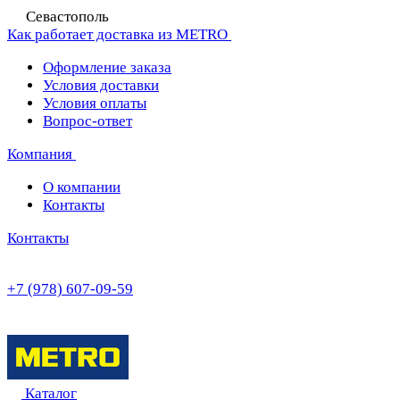
Севастополь
Как работает доставка из METRO
Оформление заказа
Условия доставки
Условия оплаты
Вопрос-ответ
Компания
О компании
Контакты
Контакты
+7 (978) 607-09-59
Каталог