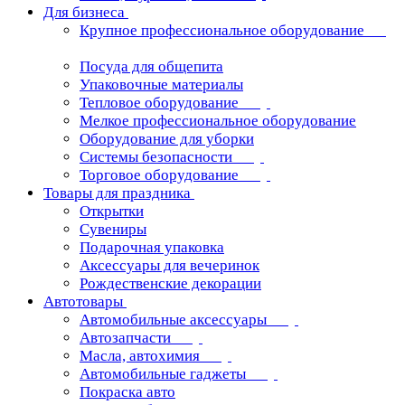
Для бизнеса
Крупное профессиональное оборудование
Посуда для общепита
Упаковочные материалы
Тепловое оборудование
Мелкое профессиональное оборудование
Оборудование для уборки
Системы безопасности
Торговое оборудование
Товары для праздника
Открытки
Сувениры
Подарочная упаковка
Аксессуары для вечеринок
Рождественские декорации
Автотовары
Автомобильные аксессуары
Автозапчасти
Масла, автохимия
Автомобильные гаджеты
Покраска авто