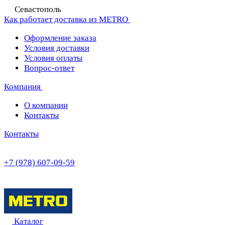
Севастополь
Как работает доставка из METRO
Оформление заказа
Условия доставки
Условия оплаты
Вопрос-ответ
Компания
О компании
Контакты
Контакты
+7 (978) 607-09-59
Каталог