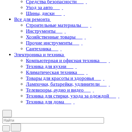
Средства безопасности
Уход за авто
Шины, диски
Все для ремонта
Строительные материалы
Инструменты
Хозяйственные товары
Прочие инструменты
Сантехника
Электроника и техника
Компьютерная и офисная техника
Техника для кухни
Климатическая техника
Товары для красоты и здоровья
Лампочки, батарейки, удлинители
Телевизоры, аудио и видео
Техника для стирки, ухода за одеждой
Техника для дома