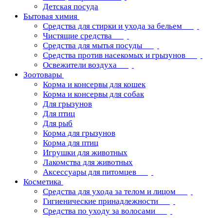
Детская посуда
Бытовая химия
Средства для стирки и ухода за бельем
Чистящие средства
Средства для мытья посуды
Средства против насекомых и грызунов
Освежители воздуха
Зоотовары
Корма и консервы для кошек
Корма и консервы для собак
Для грызунов
Для птиц
Для рыб
Корма для грызунов
Корма для птиц
Игрушки для животных
Лакомства для животных
Аксессуары для питомцев
Косметика
Средства для ухода за телом и лицом
Гигиенические принадлежности
Средства по уходу за волосами