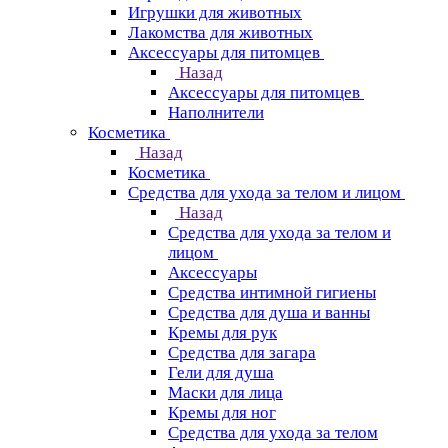
Игрушки для животных
Лакомства для животных
Аксессуары для питомцев
Назад
Аксессуары для питомцев
Наполнители
Косметика
Назад
Косметика
Средства для ухода за телом и лицом
Назад
Средства для ухода за телом и
лицом
Аксессуары
Средства интимной гигиены
Средства для душа и ванны
Кремы для рук
Средства для загара
Гели для душа
Маски для лица
Кремы для ног
Средства для ухода за телом