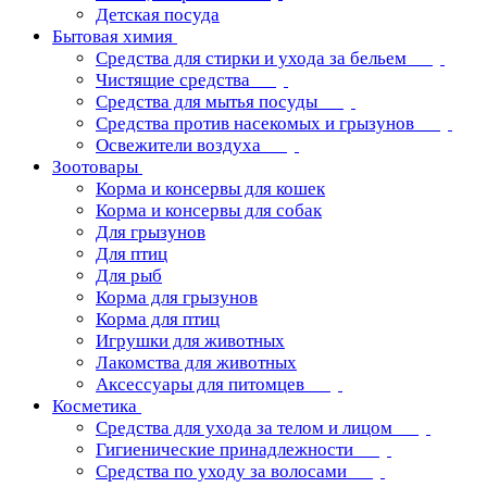
Детская посуда
Бытовая химия
Средства для стирки и ухода за бельем
Чистящие средства
Средства для мытья посуды
Средства против насекомых и грызунов
Освежители воздуха
Зоотовары
Корма и консервы для кошек
Корма и консервы для собак
Для грызунов
Для птиц
Для рыб
Корма для грызунов
Корма для птиц
Игрушки для животных
Лакомства для животных
Аксессуары для питомцев
Косметика
Средства для ухода за телом и лицом
Гигиенические принадлежности
Средства по уходу за волосами