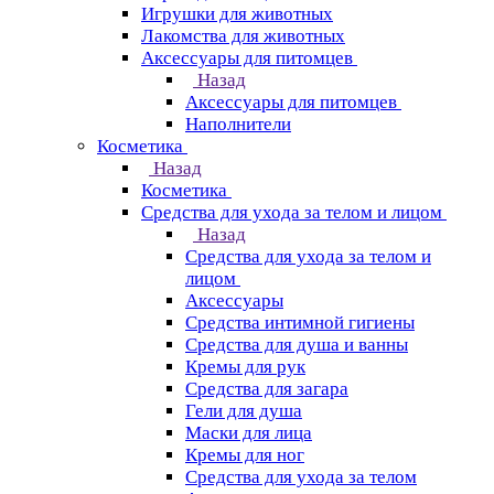
Игрушки для животных
Лакомства для животных
Аксессуары для питомцев
Назад
Аксессуары для питомцев
Наполнители
Косметика
Назад
Косметика
Средства для ухода за телом и лицом
Назад
Средства для ухода за телом и
лицом
Аксессуары
Средства интимной гигиены
Средства для душа и ванны
Кремы для рук
Средства для загара
Гели для душа
Маски для лица
Кремы для ног
Средства для ухода за телом