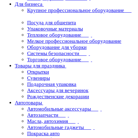
Для бизнеса
Крупное профессиональное оборудование
Посуда для общепита
Упаковочные материалы
Тепловое оборудование
Мелкое профессиональное оборудование
Оборудование для уборки
Системы безопасности
Торговое оборудование
Товары для праздника
Открытки
Сувениры
Подарочная упаковка
Аксессуары для вечеринок
Рождественские декорации
Автотовары
Автомобильные аксессуары
Автозапчасти
Масла, автохимия
Автомобильные гаджеты
Покраска авто