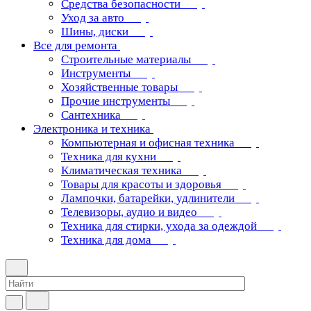
Средства безопасности
Уход за авто
Шины, диски
Все для ремонта
Строительные материалы
Инструменты
Хозяйственные товары
Прочие инструменты
Сантехника
Электроника и техника
Компьютерная и офисная техника
Техника для кухни
Климатическая техника
Товары для красоты и здоровья
Лампочки, батарейки, удлинители
Телевизоры, аудио и видео
Техника для стирки, ухода за одеждой
Техника для дома