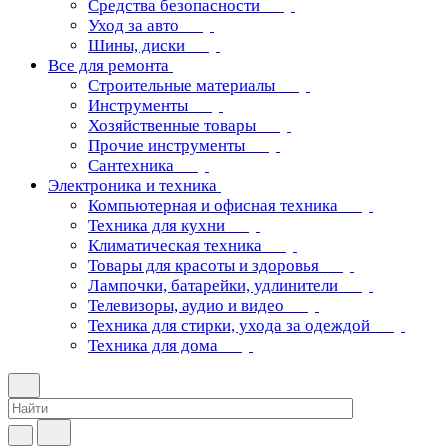
Средства безопасности
Уход за авто
Шины, диски
Все для ремонта
Строительные материалы
Инструменты
Хозяйственные товары
Прочие инструменты
Сантехника
Электроника и техника
Компьютерная и офисная техника
Техника для кухни
Климатическая техника
Товары для красоты и здоровья
Лампочки, батарейки, удлинители
Телевизоры, аудио и видео
Техника для стирки, ухода за одеждой
Техника для дома