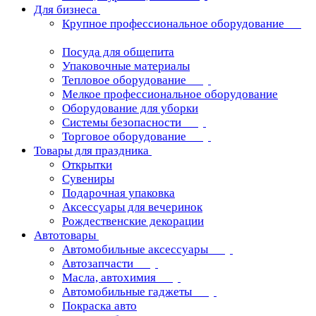
Для бизнеса
Крупное профессиональное оборудование
Посуда для общепита
Упаковочные материалы
Тепловое оборудование
Мелкое профессиональное оборудование
Оборудование для уборки
Системы безопасности
Торговое оборудование
Товары для праздника
Открытки
Сувениры
Подарочная упаковка
Аксессуары для вечеринок
Рождественские декорации
Автотовары
Автомобильные аксессуары
Автозапчасти
Масла, автохимия
Автомобильные гаджеты
Покраска авто