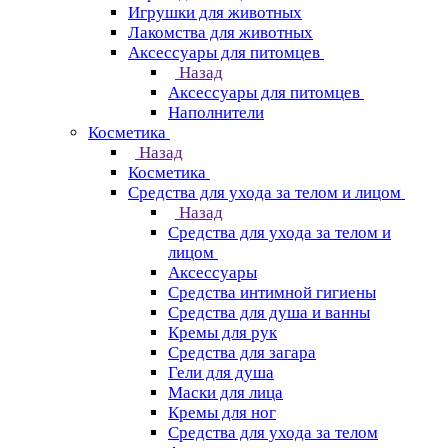
Игрушки для животных
Лакомства для животных
Аксессуары для питомцев
Назад
Аксессуары для питомцев
Наполнители
Косметика
Назад
Косметика
Средства для ухода за телом и лицом
Назад
Средства для ухода за телом и
лицом
Аксессуары
Средства интимной гигиены
Средства для душа и ванны
Кремы для рук
Средства для загара
Гели для душа
Маски для лица
Кремы для ног
Средства для ухода за телом