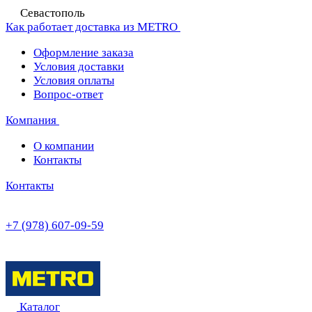
Севастополь
Как работает доставка из METRO
Оформление заказа
Условия доставки
Условия оплаты
Вопрос-ответ
Компания
О компании
Контакты
Контакты
+7 (978) 607-09-59
Каталог