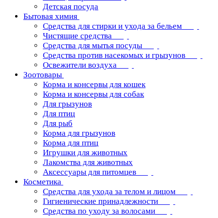
Детская посуда
Бытовая химия
Средства для стирки и ухода за бельем
Чистящие средства
Средства для мытья посуды
Средства против насекомых и грызунов
Освежители воздуха
Зоотовары
Корма и консервы для кошек
Корма и консервы для собак
Для грызунов
Для птиц
Для рыб
Корма для грызунов
Корма для птиц
Игрушки для животных
Лакомства для животных
Аксессуары для питомцев
Косметика
Средства для ухода за телом и лицом
Гигиенические принадлежности
Средства по уходу за волосами