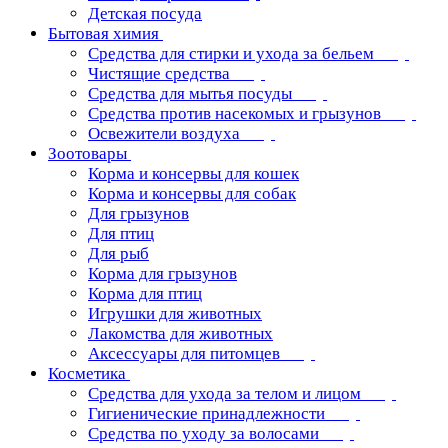
Детская посуда
Бытовая химия
Средства для стирки и ухода за бельем
Чистящие средства
Средства для мытья посуды
Средства против насекомых и грызунов
Освежители воздуха
Зоотовары
Корма и консервы для кошек
Корма и консервы для собак
Для грызунов
Для птиц
Для рыб
Корма для грызунов
Корма для птиц
Игрушки для животных
Лакомства для животных
Аксессуары для питомцев
Косметика
Средства для ухода за телом и лицом
Гигиенические принадлежности
Средства по уходу за волосами