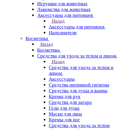
Игрушки для животных
Лакомства для животных
Аксессуары для питомцев
Назад
Аксессуары для питомцев
Наполнители
Косметика
Назад
Косметика
Средства для ухода за телом и лицом
Назад
Средства для ухода за телом и
лицом
Аксессуары
Средства интимной гигиены
Средства для душа и ванны
Кремы для рук
Средства для загара
Гели для душа
Маски для лица
Кремы для ног
Средства для ухода за телом