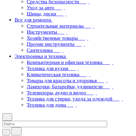
Средства безопасности
Уход за авто
Шины, диски
Все для ремонта
Строительные материалы
Инструменты
Хозяйственные товары
Прочие инструменты
Сантехника
Электроника и техника
Компьютерная и офисная техника
Техника для кухни
Климатическая техника
Товары для красоты и здоровья
Лампочки, батарейки, удлинители
Телевизоры, аудио и видео
Техника для стирки, ухода за одеждой
Техника для дома