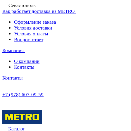
Севастополь
Как работает доставка из METRO
Оформление заказа
Условия доставки
Условия оплаты
Вопрос-ответ
Компания
О компании
Контакты
Контакты
+7 (978) 607-09-59
Каталог