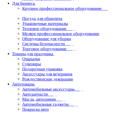
Для бизнеса
Крупное профессиональное оборудование
Посуда для общепита
Упаковочные материалы
Тепловое оборудование
Мелкое профессиональное оборудование
Оборудование для уборки
Системы безопасности
Торговое оборудование
Товары для праздника
Открытки
Сувениры
Подарочная упаковка
Аксессуары для вечеринок
Рождественские декорации
Автотовары
Автомобильные аксессуары
Автозапчасти
Масла, автохимия
Автомобильные гаджеты
Покраска авто