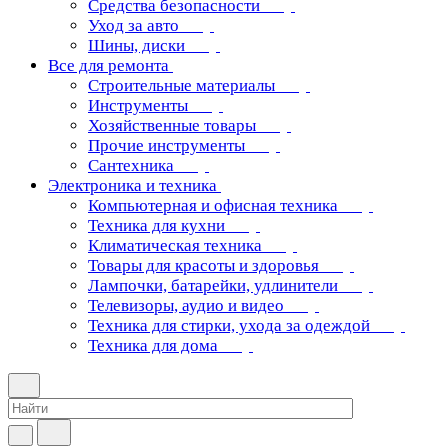
Средства безопасности
Уход за авто
Шины, диски
Все для ремонта
Строительные материалы
Инструменты
Хозяйственные товары
Прочие инструменты
Сантехника
Электроника и техника
Компьютерная и офисная техника
Техника для кухни
Климатическая техника
Товары для красоты и здоровья
Лампочки, батарейки, удлинители
Телевизоры, аудио и видео
Техника для стирки, ухода за одеждой
Техника для дома