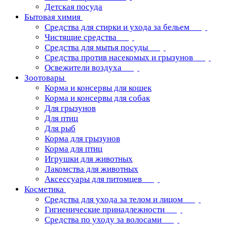
Детская посуда
Бытовая химия
Средства для стирки и ухода за бельем
Чистящие средства
Средства для мытья посуды
Средства против насекомых и грызунов
Освежители воздуха
Зоотовары
Корма и консервы для кошек
Корма и консервы для собак
Для грызунов
Для птиц
Для рыб
Корма для грызунов
Корма для птиц
Игрушки для животных
Лакомства для животных
Аксессуары для питомцев
Косметика
Средства для ухода за телом и лицом
Гигиенические принадлежности
Средства по уходу за волосами