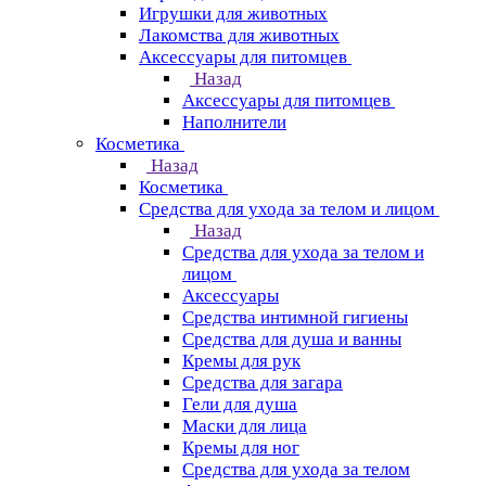
Игрушки для животных
Лакомства для животных
Аксессуары для питомцев
Назад
Аксессуары для питомцев
Наполнители
Косметика
Назад
Косметика
Средства для ухода за телом и лицом
Назад
Средства для ухода за телом и
лицом
Аксессуары
Средства интимной гигиены
Средства для душа и ванны
Кремы для рук
Средства для загара
Гели для душа
Маски для лица
Кремы для ног
Средства для ухода за телом