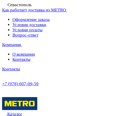
Севастополь
Как работает доставка из METRO
Оформление заказа
Условия доставки
Условия оплаты
Вопрос-ответ
Компания
О компании
Контакты
Контакты
+7 (978) 607-09-59
Каталог