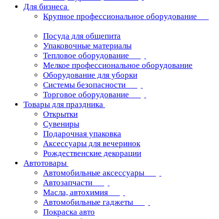
Для бизнеса
Крупное профессиональное оборудование
Посуда для общепита
Упаковочные материалы
Тепловое оборудование
Мелкое профессиональное оборудование
Оборудование для уборки
Системы безопасности
Торговое оборудование
Товары для праздника
Открытки
Сувениры
Подарочная упаковка
Аксессуары для вечеринок
Рождественские декорации
Автотовары
Автомобильные аксессуары
Автозапчасти
Масла, автохимия
Автомобильные гаджеты
Покраска авто