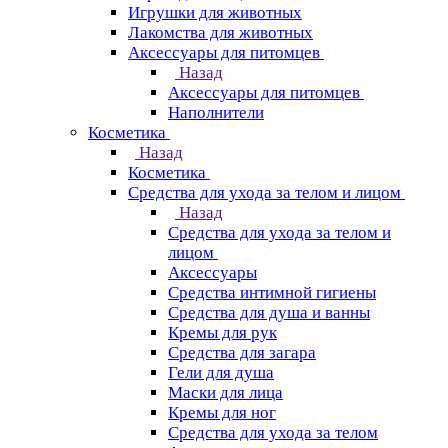
Игрушки для животных
Лакомства для животных
Аксессуары для питомцев
Назад
Аксессуары для питомцев
Наполнители
Косметика
Назад
Косметика
Средства для ухода за телом и лицом
Назад
Средства для ухода за телом и
лицом
Аксессуары
Средства интимной гигиены
Средства для душа и ванны
Кремы для рук
Средства для загара
Гели для душа
Маски для лица
Кремы для ног
Средства для ухода за телом