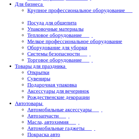
Для бизнеса
Крупное профессиональное оборудование
Посуда для общепита
Упаковочные материалы
Тепловое оборудование
Мелкое профессиональное оборудование
Оборудование для уборки
Системы безопасности
Торговое оборудование
Товары для праздника
Открытки
Сувениры
Подарочная упаковка
Аксессуары для вечеринок
Рождественские декорации
Автотовары
Автомобильные аксессуары
Автозапчасти
Масла, автохимия
Автомобильные гаджеты
Покраска авто