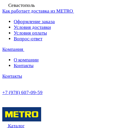
Севастополь
Как работает доставка из METRO
Оформление заказа
Условия доставки
Условия оплаты
Вопрос-ответ
Компания
О компании
Контакты
Контакты
+7 (978) 607-09-59
Каталог