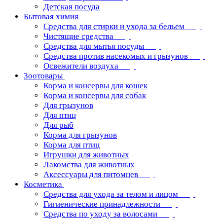
Детская посуда
Бытовая химия
Средства для стирки и ухода за бельем
Чистящие средства
Средства для мытья посуды
Средства против насекомых и грызунов
Освежители воздуха
Зоотовары
Корма и консервы для кошек
Корма и консервы для собак
Для грызунов
Для птиц
Для рыб
Корма для грызунов
Корма для птиц
Игрушки для животных
Лакомства для животных
Аксессуары для питомцев
Косметика
Средства для ухода за телом и лицом
Гигиенические принадлежности
Средства по уходу за волосами