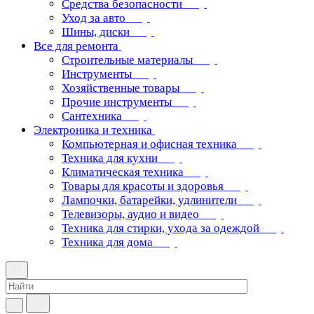
Средства безопасности
Уход за авто
Шины, диски
Все для ремонта
Строительные материалы
Инструменты
Хозяйственные товары
Прочие инструменты
Сантехника
Электроника и техника
Компьютерная и офисная техника
Техника для кухни
Климатическая техника
Товары для красоты и здоровья
Лампочки, батарейки, удлинители
Телевизоры, аудио и видео
Техника для стирки, ухода за одеждой
Техника для дома