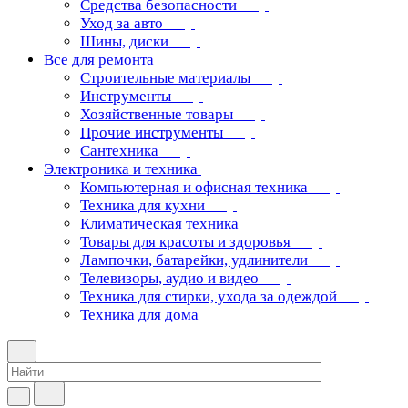
Средства безопасности
Уход за авто
Шины, диски
Все для ремонта
Строительные материалы
Инструменты
Хозяйственные товары
Прочие инструменты
Сантехника
Электроника и техника
Компьютерная и офисная техника
Техника для кухни
Климатическая техника
Товары для красоты и здоровья
Лампочки, батарейки, удлинители
Телевизоры, аудио и видео
Техника для стирки, ухода за одеждой
Техника для дома