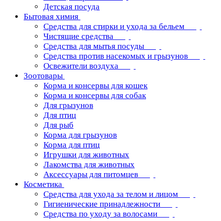
Детская посуда
Бытовая химия
Средства для стирки и ухода за бельем
Чистящие средства
Средства для мытья посуды
Средства против насекомых и грызунов
Освежители воздуха
Зоотовары
Корма и консервы для кошек
Корма и консервы для собак
Для грызунов
Для птиц
Для рыб
Корма для грызунов
Корма для птиц
Игрушки для животных
Лакомства для животных
Аксессуары для питомцев
Косметика
Средства для ухода за телом и лицом
Гигиенические принадлежности
Средства по уходу за волосами