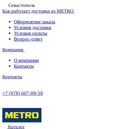
Севастополь
Как работает доставка из METRO
Оформление заказа
Условия доставки
Условия оплаты
Вопрос-ответ
Компания
О компании
Контакты
Контакты
+7 (978) 607-09-59
Каталог