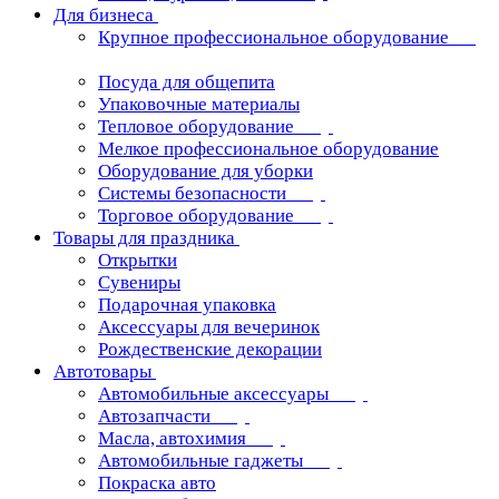
Для бизнеса
Крупное профессиональное оборудование
Посуда для общепита
Упаковочные материалы
Тепловое оборудование
Мелкое профессиональное оборудование
Оборудование для уборки
Системы безопасности
Торговое оборудование
Товары для праздника
Открытки
Сувениры
Подарочная упаковка
Аксессуары для вечеринок
Рождественские декорации
Автотовары
Автомобильные аксессуары
Автозапчасти
Масла, автохимия
Автомобильные гаджеты
Покраска авто