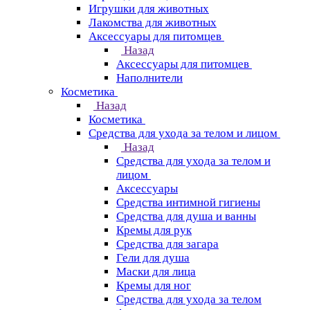
Игрушки для животных
Лакомства для животных
Аксессуары для питомцев
Назад
Аксессуары для питомцев
Наполнители
Косметика
Назад
Косметика
Средства для ухода за телом и лицом
Назад
Средства для ухода за телом и
лицом
Аксессуары
Средства интимной гигиены
Средства для душа и ванны
Кремы для рук
Средства для загара
Гели для душа
Маски для лица
Кремы для ног
Средства для ухода за телом