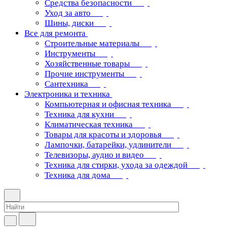
Средства безопасности
Уход за авто
Шины, диски
Все для ремонта
Строительные материалы
Инструменты
Хозяйственные товары
Прочие инструменты
Сантехника
Электроника и техника
Компьютерная и офисная техника
Техника для кухни
Климатическая техника
Товары для красоты и здоровья
Лампочки, батарейки, удлинители
Телевизоры, аудио и видео
Техника для стирки, ухода за одеждой
Техника для дома