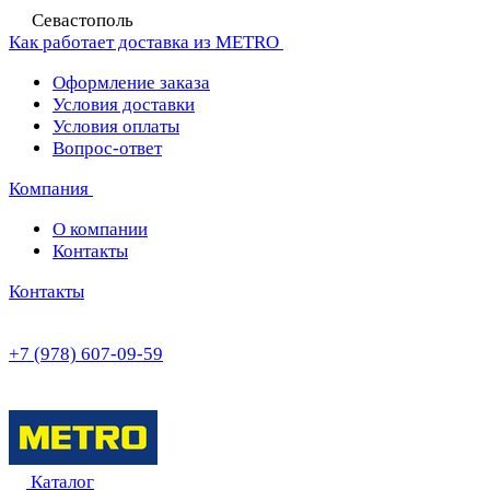
Севастополь
Как работает доставка из METRO
Оформление заказа
Условия доставки
Условия оплаты
Вопрос-ответ
Компания
О компании
Контакты
Контакты
+7 (978) 607-09-59
Каталог