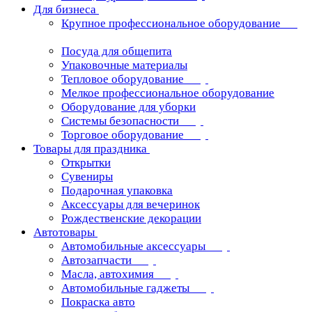
Для бизнеса
Крупное профессиональное оборудование
Посуда для общепита
Упаковочные материалы
Тепловое оборудование
Мелкое профессиональное оборудование
Оборудование для уборки
Системы безопасности
Торговое оборудование
Товары для праздника
Открытки
Сувениры
Подарочная упаковка
Аксессуары для вечеринок
Рождественские декорации
Автотовары
Автомобильные аксессуары
Автозапчасти
Масла, автохимия
Автомобильные гаджеты
Покраска авто