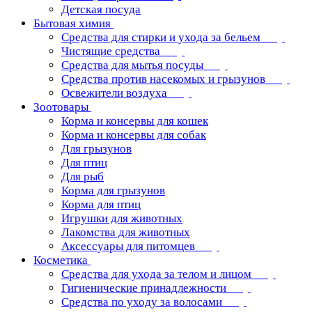
Детская посуда
Бытовая химия
Средства для стирки и ухода за бельем
Чистящие средства
Средства для мытья посуды
Средства против насекомых и грызунов
Освежители воздуха
Зоотовары
Корма и консервы для кошек
Корма и консервы для собак
Для грызунов
Для птиц
Для рыб
Корма для грызунов
Корма для птиц
Игрушки для животных
Лакомства для животных
Аксессуары для питомцев
Косметика
Средства для ухода за телом и лицом
Гигиенические принадлежности
Средства по уходу за волосами