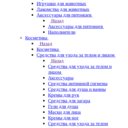
Игрушки для животных
Лакомства для животных
Аксессуары для питомцев
Назад
Аксессуары для питомцев
Наполнители
Косметика
Назад
Косметика
Средства для ухода за телом и лицом
Назад
Средства для ухода за телом и
лицом
Аксессуары
Средства интимной гигиены
Средства для душа и ванны
Кремы для рук
Средства для загара
Гели для душа
Маски для лица
Кремы для ног
Средства для ухода за телом