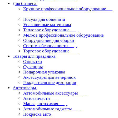
Для бизнеса
Крупное профессиональное оборудование
Посуда для общепита
Упаковочные материалы
Тепловое оборудование
Мелкое профессиональное оборудование
Оборудование для уборки
Системы безопасности
Торговое оборудование
Товары для праздника
Открытки
Сувениры
Подарочная упаковка
Аксессуары для вечеринок
Рождественские декорации
Автотовары
Автомобильные аксессуары
Автозапчасти
Масла, автохимия
Автомобильные гаджеты
Покраска авто