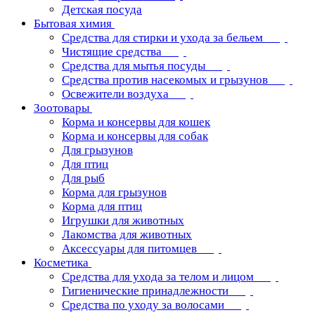
Детская посуда
Бытовая химия
Средства для стирки и ухода за бельем
Чистящие средства
Средства для мытья посуды
Средства против насекомых и грызунов
Освежители воздуха
Зоотовары
Корма и консервы для кошек
Корма и консервы для собак
Для грызунов
Для птиц
Для рыб
Корма для грызунов
Корма для птиц
Игрушки для животных
Лакомства для животных
Аксессуары для питомцев
Косметика
Средства для ухода за телом и лицом
Гигиенические принадлежности
Средства по уходу за волосами