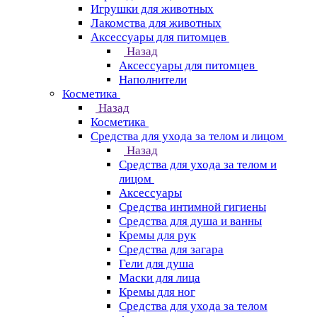
Игрушки для животных
Лакомства для животных
Аксессуары для питомцев
Назад
Аксессуары для питомцев
Наполнители
Косметика
Назад
Косметика
Средства для ухода за телом и лицом
Назад
Средства для ухода за телом и
лицом
Аксессуары
Средства интимной гигиены
Средства для душа и ванны
Кремы для рук
Средства для загара
Гели для душа
Маски для лица
Кремы для ног
Средства для ухода за телом