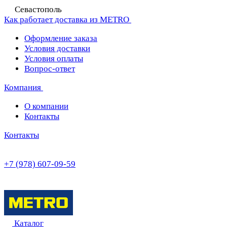
Севастополь
Как работает доставка из METRO
Оформление заказа
Условия доставки
Условия оплаты
Вопрос-ответ
Компания
О компании
Контакты
Контакты
+7 (978) 607-09-59
Каталог