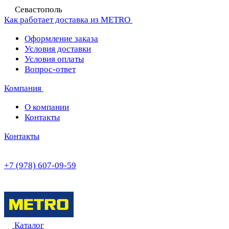
Севастополь
Как работает доставка из METRO
Оформление заказа
Условия доставки
Условия оплаты
Вопрос-ответ
Компания
О компании
Контакты
Контакты
+7 (978) 607-09-59
Каталог