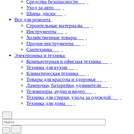
Средства безопасности
Уход за авто
Шины, диски
Все для ремонта
Строительные материалы
Инструменты
Хозяйственные товары
Прочие инструменты
Сантехника
Электроника и техника
Компьютерная и офисная техника
Техника для кухни
Климатическая техника
Товары для красоты и здоровья
Лампочки, батарейки, удлинители
Телевизоры, аудио и видео
Техника для стирки, ухода за одеждой
Техника для дома