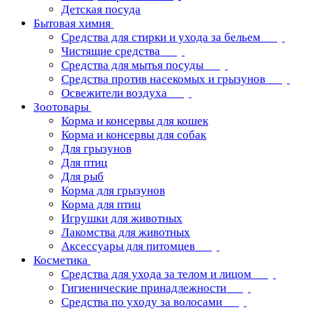
Детская посуда
Бытовая химия
Средства для стирки и ухода за бельем
Чистящие средства
Средства для мытья посуды
Средства против насекомых и грызунов
Освежители воздуха
Зоотовары
Корма и консервы для кошек
Корма и консервы для собак
Для грызунов
Для птиц
Для рыб
Корма для грызунов
Корма для птиц
Игрушки для животных
Лакомства для животных
Аксессуары для питомцев
Косметика
Средства для ухода за телом и лицом
Гигиенические принадлежности
Средства по уходу за волосами