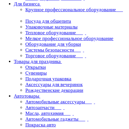
Для бизнеса
Крупное профессиональное оборудование
Посуда для общепита
Упаковочные материалы
Тепловое оборудование
Мелкое профессиональное оборудование
Оборудование для уборки
Системы безопасности
Торговое оборудование
Товары для праздника
Открытки
Сувениры
Подарочная упаковка
Аксессуары для вечеринок
Рождественские декорации
Автотовары
Автомобильные аксессуары
Автозапчасти
Масла, автохимия
Автомобильные гаджеты
Покраска авто