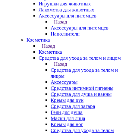
Игрушки для животных
Лакомства для животных
Аксессуары для питомцев
Назад
Аксессуары для питомцев
Наполнители
Косметика
Назад
Косметика
Средства для ухода за телом и лицом
Назад
Средства для ухода за телом и
лицом
Аксессуары
Средства интимной гигиены
Средства для душа и ванны
Кремы для рук
Средства для загара
Гели для душа
Маски для лица
Кремы для ног
Средства для ухода за телом