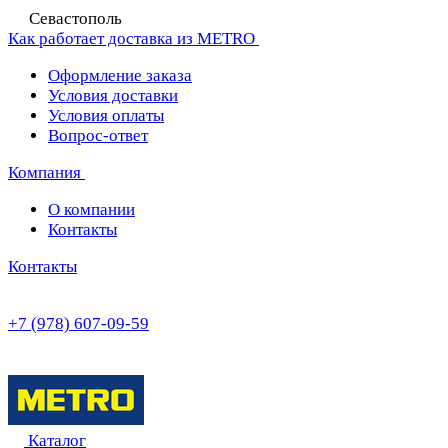
Севастополь
Как работает доставка из METRO
Оформление заказа
Условия доставки
Условия оплаты
Вопрос-ответ
Компания
О компании
Контакты
Контакты
+7 (978) 607-09-59
Каталог